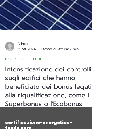
Admin
15 ott 2024
Tempo di lettura: 2 min
NOTIZIE DEL SETTORE
Intensificazione dei controlli
sugli edifici che hanno
beneficiato dei bonus legati
alla riqualificazione, come il
Superbonus o l'Ecobonus