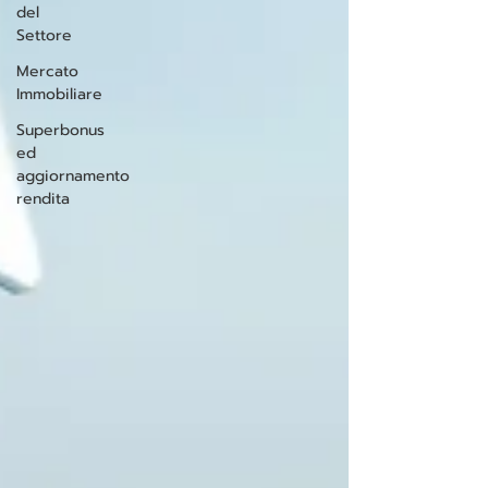
del
Settore
Mercato
Immobiliare
Superbonus
ed
aggiornamento
rendita