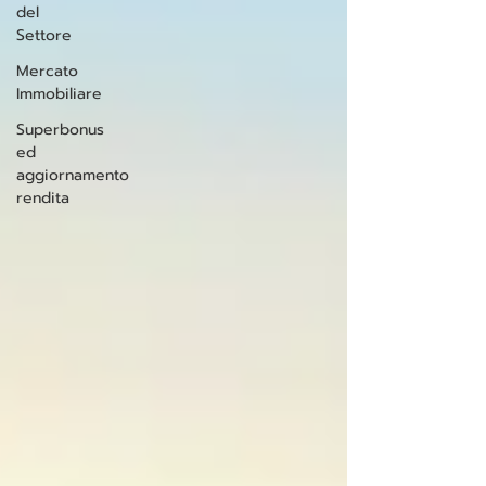
del
Settore
Mercato
Immobiliare
Superbonus
ed
aggiornamento
rendita