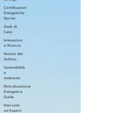
Certificazioni
Energetiche
Norme
Studi di
Caso
Innovazioni
e Ricerca
Notizie del
Settore
Sostenibilità
e
Ambiente
Ristrutturazione
Energetica:
Guida
Interviste
ed Esperti