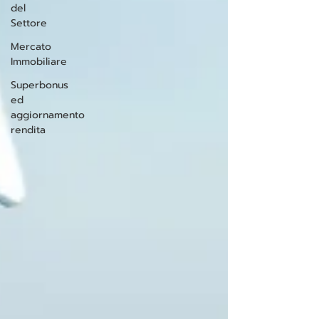
del
Settore
Mercato
Immobiliare
Superbonus
ed
aggiornamento
rendita