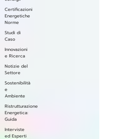
Certificazioni
Energetiche
Norme
Studi di
Caso
Innovazioni
e Ricerca
Notizie del
Settore
Sostenibilità
e
Ambiente
Ristrutturazione
Energetica:
Guida
Interviste
ed Esperti