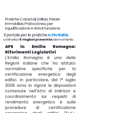
Pratiche Catastali, Edilizie, Perizie
Immobiliari, Pratica Enea, per
riqualificazione e ristrutturazione
Il portale per le pratiche
n.1 in Italia
confronta i
5 migliori preventivi
del momento
APE in Emilia Romagna:
Riferimenti Legislativi
L'Emilia Romagna è una delle
Regioni italiane che ha istituito
normative specifiche per la
certificazione energetica degli
edifici. In particolare, dal 1° luglio
2008 sono in vigore le disposizioni
contenute nell'Atto di indirizzo e
coordinamento sui requisiti di
rendimento energetico e sulle
procedure di certificazione