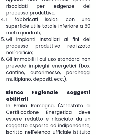
riscaldati per esigenze del
processo produttivo;
I fabbricati isolati con una
superficie utile totale inferiore a 50
metri quadrati;
Gli impianti installati ai fini del
processo produttivo realizzato
nell'edificio;
Gli immobili il cui uso standard non
prevede impieghi energetici (box,
cantine, autorimesse, parcheggi
multipiano, depositi, ecc.).
Elenco regionale soggetti
abilitati
In Emilia Romagna, l'Attestato di
Certificazione Energetica deve
essere redatto e rilasciato da un
soggetto esperto ed indipendente,
iscritto nell'elenco ufficiale istituito