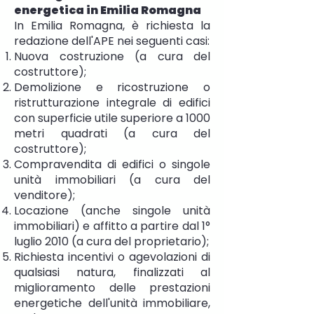
energetica in Emilia Romagna
In Emilia Romagna, è richiesta la
redazione dell'APE nei seguenti casi:
Nuova costruzione (a cura del
costruttore);
Demolizione e ricostruzione o
ristrutturazione integrale di edifici
con superficie utile superiore a 1000
metri quadrati (a cura del
costruttore);
Compravendita di edifici o singole
unità immobiliari (a cura del
venditore);
Locazione (anche singole unità
immobiliari) e affitto a partire dal 1°
luglio 2010 (a cura del proprietario);
Richiesta incentivi o agevolazioni di
qualsiasi natura, finalizzati al
miglioramento delle prestazioni
energetiche dell'unità immobiliare,