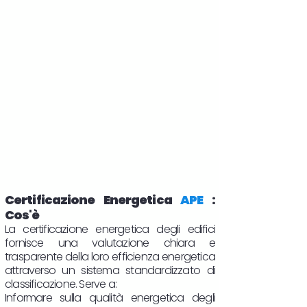
Certificazione Energetica
APE
:
Cos'è
La certificazione energetica degli edifici
fornisce una valutazione chiara e
trasparente della loro efficienza energetica
attraverso un sistema standardizzato di
classificazione. Serve a:
Informare sulla qualità energetica degli