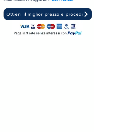
Ottieni il miglior prezzo e procedi