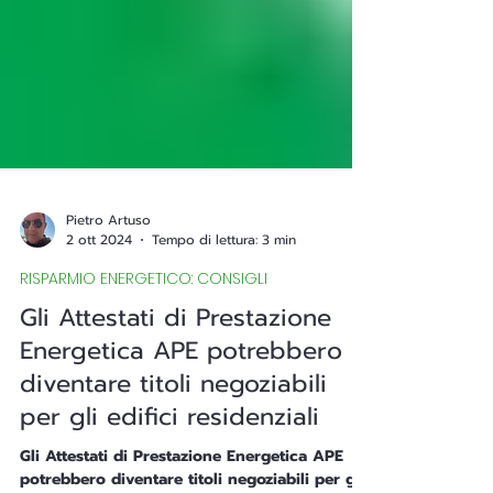
Pietro Artuso
2 ott 2024
Tempo di lettura: 3 min
RISPARMIO ENERGETICO: CONSIGLI
Gli Attestati di Prestazione
Energetica APE potrebbero
diventare titoli negoziabili
per gli edifici residenziali