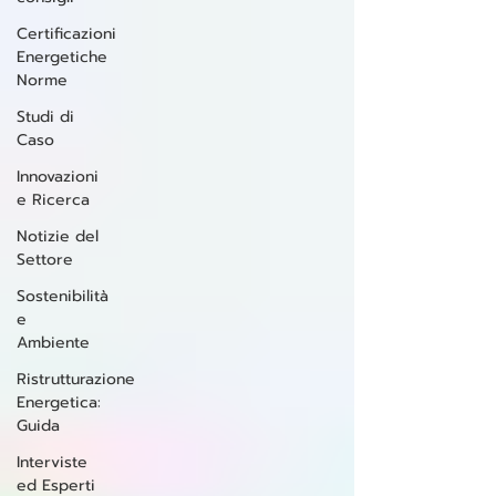
Certificazioni
Energetiche
Norme
Studi di
Caso
Innovazioni
e Ricerca
Notizie del
Settore
Sostenibilità
e
Ambiente
Ristrutturazione
Energetica:
Guida
Interviste
ed Esperti