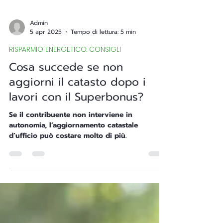
Admin
5 apr 2025
Tempo di lettura: 5 min
RISPARMIO ENERGETICO: CONSIGLI
Cosa succede se non
aggiorni il catasto dopo i
lavori con il Superbonus?
Se il contribuente non interviene in
autonomia, l’aggiornamento catastale
d’ufficio può costare molto di più.