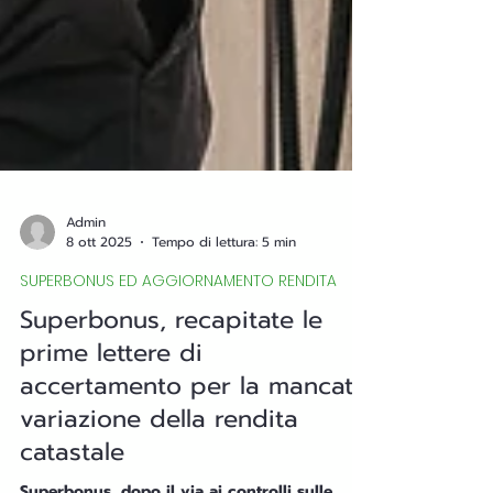
Admin
8 ott 2025
Tempo di lettura: 5 min
SUPERBONUS ED AGGIORNAMENTO RENDITA
Superbonus, recapitate le
prime lettere di
accertamento per la mancata