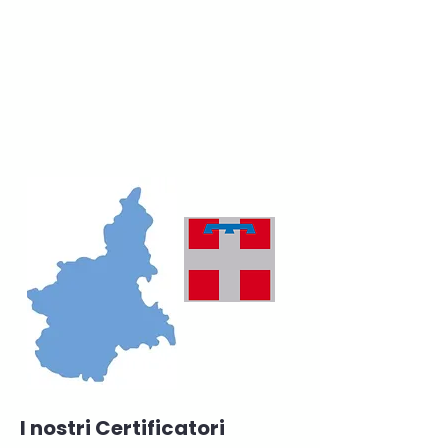
I nostri Certificatori