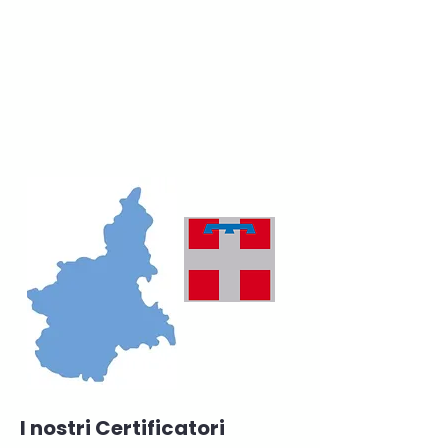
I nostri Certificatori