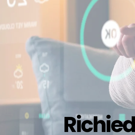
Richied