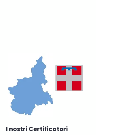
I nostri Certificatori