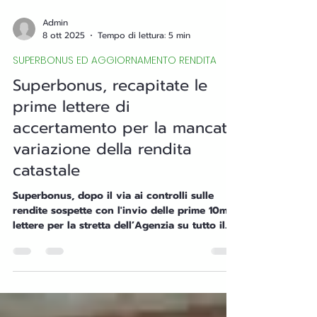
Admin
8 ott 2025
Tempo di lettura: 5 min
SUPERBONUS ED AGGIORNAMENTO RENDITA
Superbonus, recapitate le
prime lettere di
accertamento per la mancata
variazione della rendita
catastale
Superbonus, dopo il via ai controlli sulle
rendite sospette con l'invio delle prime 10mila
lettere per la stretta dell’Agenzia su tutto il