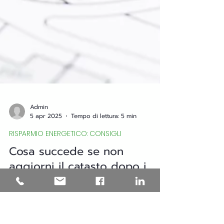
Admin