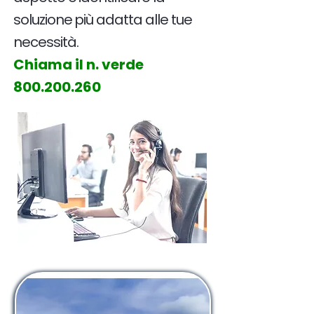
soluzione più adatta alle tue
necessità.
Chiama il n. verde
800.200.260