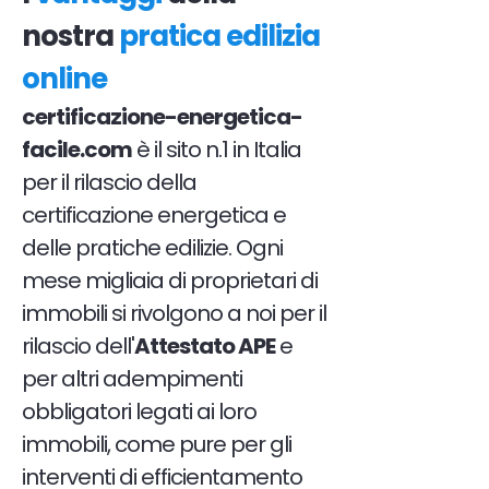
nostra
pratica edilizia
online
certificazione-energetica-
facile.com
è il sito n.1 in Italia
per il rilascio della
certificazione energetica e
delle pratiche edilizie. Ogni
mese migliaia di proprietari di
immobili si rivolgono a noi per il
rilascio dell'
Attestato APE
e
per altri adempimenti
obbligatori legati ai loro
immobili, come pure per gli
interventi di efficientamento