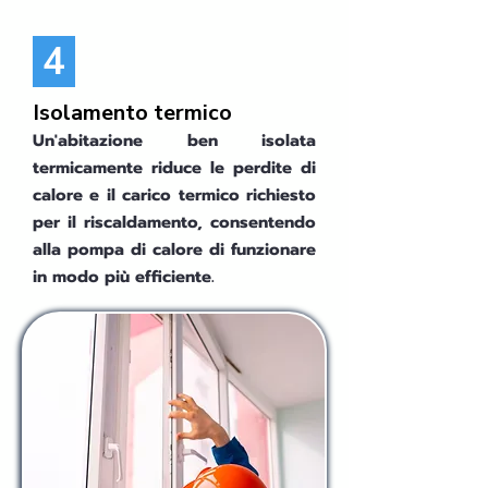
4
Isolamento termico
Un'abitazione ben isolata
termicamente riduce le perdite di
calore e il carico termico richiesto
per il riscaldamento, consentendo
alla pompa di calore di funzionare
in modo più efficiente.