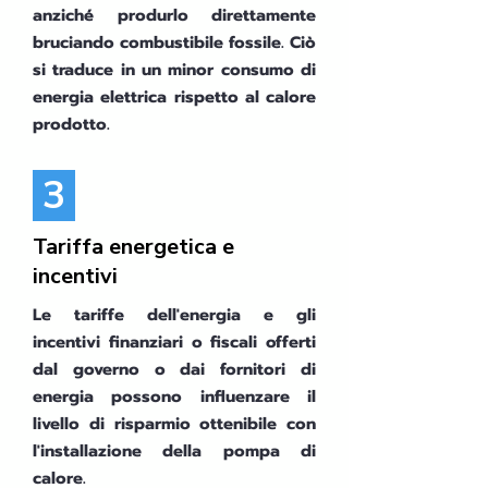
anziché produrlo direttamente
bruciando combustibile fossile. Ciò
si traduce in un minor consumo di
energia elettrica rispetto al calore
prodotto.
3
Tariffa energetica e
incentivi
Le tariffe dell'energia e gli
incentivi finanziari o fiscali offerti
dal governo o dai fornitori di
energia possono influenzare il
livello di risparmio ottenibile con
l'installazione della pompa di
calore.