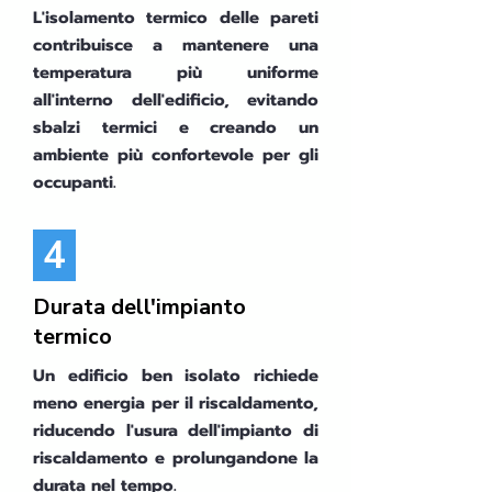
L'isolamento termico delle pareti
contribuisce a mantenere una
temperatura più uniforme
all'interno dell'edificio, evitando
sbalzi termici e creando un
ambiente più confortevole per gli
occupanti.
4
Durata dell'impianto
termico
Un edificio ben isolato richiede
meno energia per il riscaldamento,
riducendo l'usura dell'impianto di
riscaldamento e prolungandone la
durata nel tempo.