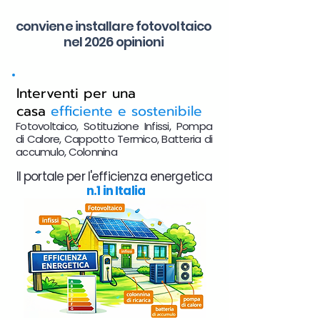
conviene installare fotovoltaico
nel 2026 opinioni
Interventi per una
casa
efficiente e sostenibile
Fotovoltaico, Sotituzione Infissi, Pompa
di Calore, Cappotto Termico, Batteria di
accumulo, Colonnina
Il portale per l'efficienza energetica
n.1 in Italia