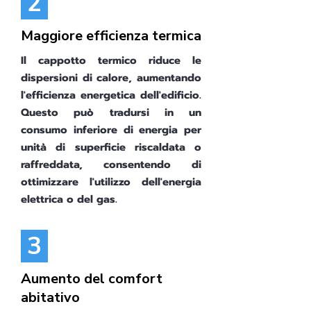
2
Maggiore efficienza termica
Il cappotto termico riduce le
dispersioni di calore, aumentando
l'efficienza energetica dell'edificio.
Questo può tradursi in un
consumo inferiore di energia per
unità di superficie riscaldata o
raffreddata, consentendo di
ottimizzare l'utilizzo dell'energia
elettrica o del gas.
3
Aumento del comfort
abitativo