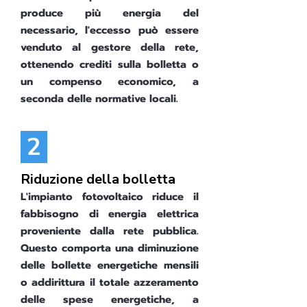
produce più energia del
necessario, l'eccesso può essere
venduto al gestore della rete,
ottenendo crediti sulla bolletta o
un compenso economico, a
seconda delle normative locali.
2
Riduzione della bolletta
L'impianto fotovoltaico riduce il
fabbisogno di energia elettrica
proveniente dalla rete pubblica.
Questo comporta una diminuzione
delle bollette energetiche mensili
o addirittura il totale azzeramento
delle spese energetiche, a