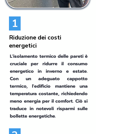
1
Riduzione dei costi
energetici
L'isolamento termico delle pareti è
cruciale per ridurre il consumo
energetico in inverno e estate.
Con un adeguato cappotto
termico, l'edificio mantiene una
temperatura costante, richiedendo
meno energia per il comfort. Ciò si
traduce in notevoli risparmi sulle
bollette energetiche.