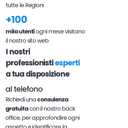
tutte le Regioni
+100
mila utenti
ogni mese visitano
il nostro sito web
I nostri
professionisti
esperti
a tua disposizione
al telefono
Richiedi una
consulenza
gratuita
con il nostro back
office, per approfondire ogni
aspetto e identificare la