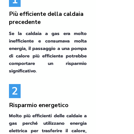
Più efficiente della caldaia
precedente
Se la caldaia a gas era molto
inefficiente e consumava molta
energia, il passaggio a una pompa
di calore più efficiente potrebbe
comportare un risparmio
significativo.
2
Risparmio energetico
Molto più efficienti delle caldaie a
gas perché utilizzano energia
elettrica per trasferire il calore,