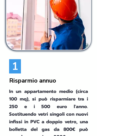
1
Risparmio annuo
In un appartamento medio (circa
100 mq), si può risparmiare tra i
250 e i 500 euro l'anno.
Sostituendo vetri singoli con nuovi
infissi in PVC a doppio vetro, una
bolletta del gas da 800€ può