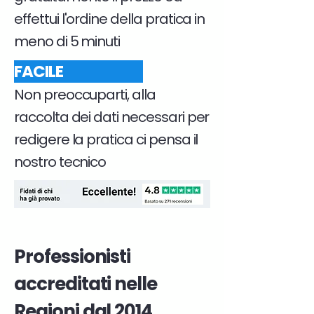
effettui l'ordine della pratica in
meno di 5 minuti
FACILE
Non preoccuparti, alla
raccolta dei dati necessari per
redigere la pratica ci pensa il
nostro tecnico
Professionisti
accreditati nelle
Regioni dal 2014