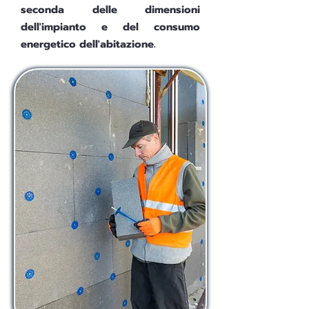
seconda delle dimensioni
dell'impianto e del consumo
energetico dell'abitazione.