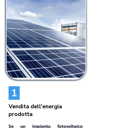
1
Vendita dell'energia
prodotta
Se un impianto fotovoltaico