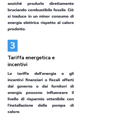
anziché produrlo direttamente
bruciando combustibile fossile. Ciò
si traduce in un minor consumo di
energia elettrica rispetto al calore
prodotto.
3
Tariffa energetica e
incentivi
Le tariffe dell'energia e gli
incentivi finanziari o fiscali offerti
dal governo o dai fornitori di
energia possono influenzare il
livello di risparmio ottenibile con
l'installazione della pompa di
calore.