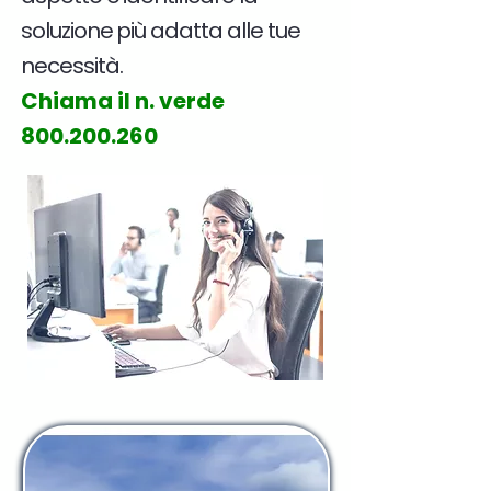
soluzione più adatta alle tue
necessità.
Chiama il n. verde
800.200.260