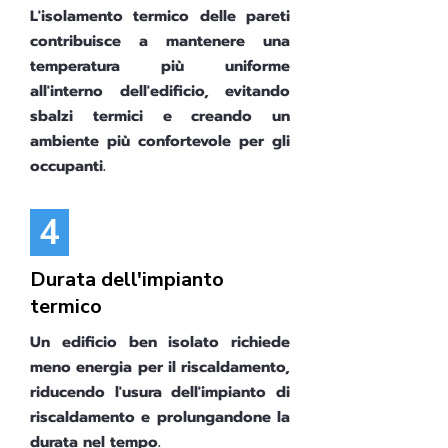
L'isolamento termico delle pareti
contribuisce a mantenere una
temperatura più uniforme
all'interno dell'edificio, evitando
sbalzi termici e creando un
ambiente più confortevole per gli
occupanti.
4
Durata dell'impianto
termico
Un edificio ben isolato richiede
meno energia per il riscaldamento,
riducendo l'usura dell'impianto di
riscaldamento e prolungandone la
durata nel tempo.