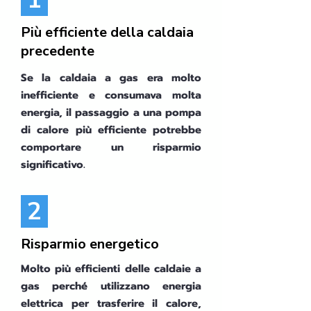
Più efficiente della caldaia
precedente
Se la caldaia a gas era molto
inefficiente e consumava molta
energia, il passaggio a una pompa
di calore più efficiente potrebbe
comportare un risparmio
significativo.
2
Risparmio energetico
Molto più efficienti delle caldaie a
gas perché utilizzano energia
elettrica per trasferire il calore,