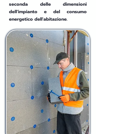
seconda delle dimensioni
dell'impianto e del consumo
energetico dell'abitazione.