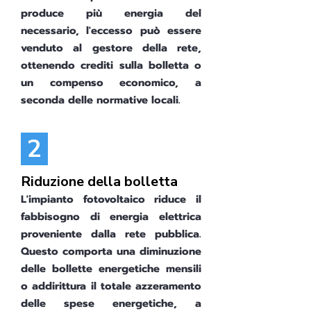
produce più energia del
necessario, l'eccesso può essere
venduto al gestore della rete,
ottenendo crediti sulla bolletta o
un compenso economico, a
seconda delle normative locali.
2
Riduzione della bolletta
L'impianto fotovoltaico riduce il
fabbisogno di energia elettrica
proveniente dalla rete pubblica.
Questo comporta una diminuzione
delle bollette energetiche mensili
o addirittura il totale azzeramento
delle spese energetiche, a