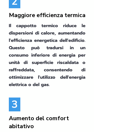
2
Maggiore efficienza termica
Il cappotto termico riduce le
dispersioni di calore, aumentando
l'efficienza energetica dell'edificio.
Questo può tradursi in un
consumo inferiore di energia per
unità di superficie riscaldata o
raffreddata, consentendo di
ottimizzare l'utilizzo dell'energia
elettrica o del gas.
3
Aumento del comfort
abitativo