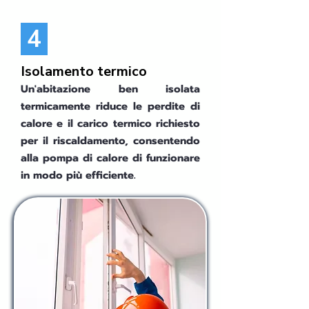
4
Isolamento termico
Un'abitazione ben isolata
termicamente riduce le perdite di
calore e il carico termico richiesto
per il riscaldamento, consentendo
alla pompa di calore di funzionare
in modo più efficiente.