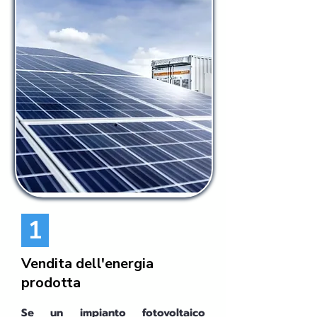
1
Vendita dell'energia
prodotta
Se un impianto fotovoltaico