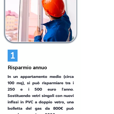
1
Risparmio annuo
In un appartamento medio (circa
100 mq), si può risparmiare tra i
250 e i 500 euro l'anno.
Sostituendo vetri singoli con nuovi
infissi in PVC a doppio vetro, una
bolletta del gas da 800€ può