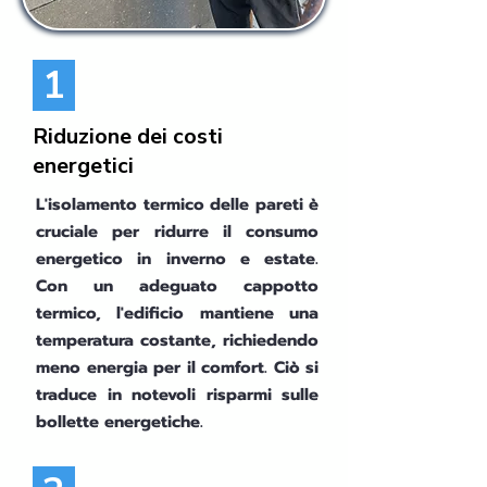
1
Riduzione dei costi
energetici
L'isolamento termico delle pareti è
cruciale per ridurre il consumo
energetico in inverno e estate.
Con un adeguato cappotto
termico, l'edificio mantiene una
temperatura costante, richiedendo
meno energia per il comfort. Ciò si
traduce in notevoli risparmi sulle
bollette energetiche.