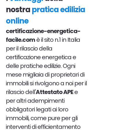
nostra
pratica edilizia
online
certificazione-energetica-
facile.com
è il sito n.1 in Italia
per il rilascio della
certificazione energetica e
delle pratiche edilizie. Ogni
mese migliaia di proprietari di
immobili si rivolgono a noi per il
rilascio dell'
Attestato APE
e
per altri adempimenti
obbligatori legati ai loro
immobili, come pure per gli
interventi di efficientamento