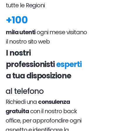
tutte le Regioni
+100
mila utenti
ogni mese visitano
il nostro sito web
I nostri
professionisti
esperti
a tua disposizione
al telefono
Richiedi una
consulenza
gratuita
con il nostro back
office, per approfondire ogni
aspetto e identificare la