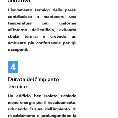
abitativo
L'isolamento termico delle pareti
contribuisce a mantenere una
temperatura più uniforme
all'interno dell'edificio, evitando
sbalzi termici e creando un
ambiente più confortevole per gli
occupanti.
4
Durata dell'impianto
termico
Un edificio ben isolato richiede
meno energia per il riscaldamento,
riducendo l'usura dell'impianto di
riscaldamento e prolungandone la