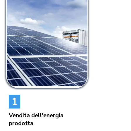
1
Vendita dell'energia
prodotta