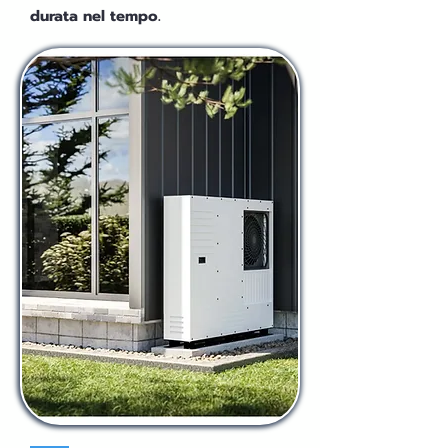
durata nel tempo.