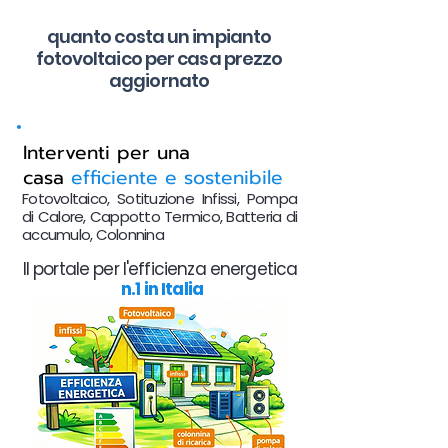
quanto costa un impianto
fotovoltaico per casa prezzo
aggiornato
Interventi per una
casa
efficiente e sostenibile
Fotovoltaico, Sotituzione Infissi, Pompa
di Calore, Cappotto Termico, Batteria di
accumulo, Colonnina
Il portale per l'efficienza energetica
n.1 in Italia