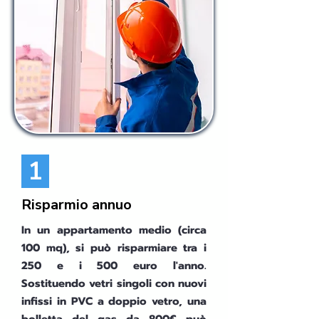
1
Risparmio annuo
In un appartamento medio (circa
100 mq), si può risparmiare tra i
250 e i 500 euro l'anno.
Sostituendo vetri singoli con nuovi
infissi in PVC a doppio vetro, una