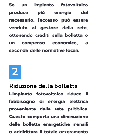
Se un impianto fotovoltaico
produce più energia del
necessario, l'eccesso può essere
venduto al gestore della rete,
ottenendo crediti sulla bolletta o
un compenso economico, a
seconda delle normative locali.
2
Riduzione della bolletta
L'impianto fotovoltaico riduce il
fabbisogno di energia elettrica
proveniente dalla rete pubblica.
Questo comporta una diminuzione
delle bollette energetiche mensili
o addirittura il totale azzeramento