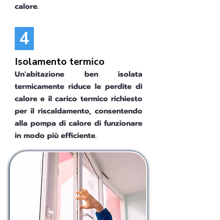
calore.
4
Isolamento termico
Un'abitazione ben isolata
termicamente riduce le perdite di
calore e il carico termico richiesto
per il riscaldamento, consentendo
alla pompa di calore di funzionare
in modo più efficiente.