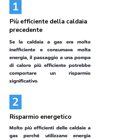
1
Più efficiente della caldaia
precedente
Se la caldaia a gas era molto
inefficiente e consumava molta
energia, il passaggio a una pompa
di calore più efficiente potrebbe
comportare un risparmio
significativo.
2
Risparmio energetico
Molto più efficienti delle caldaie a
gas perché utilizzano energia