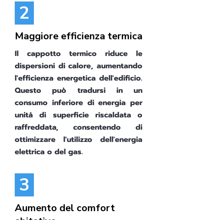
2
Maggiore efficienza termica
Il cappotto termico riduce le
dispersioni di calore, aumentando
l'efficienza energetica dell'edificio.
Questo può tradursi in un
consumo inferiore di energia per
unità di superficie riscaldata o
raffreddata, consentendo di
ottimizzare l'utilizzo dell'energia
elettrica o del gas.
3
Aumento del comfort