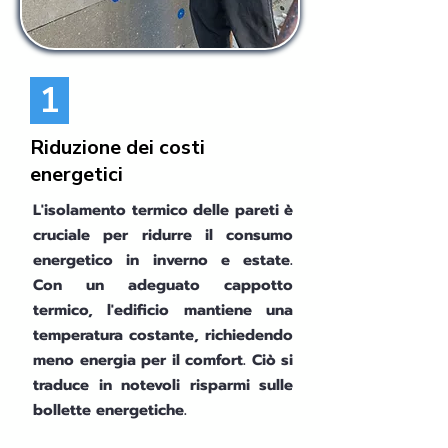
1
Riduzione dei costi
energetici
L'isolamento termico delle pareti è
cruciale per ridurre il consumo
energetico in inverno e estate.
Con un adeguato cappotto
termico, l'edificio mantiene una
temperatura costante, richiedendo
meno energia per il comfort. Ciò si
traduce in notevoli risparmi sulle
bollette energetiche.