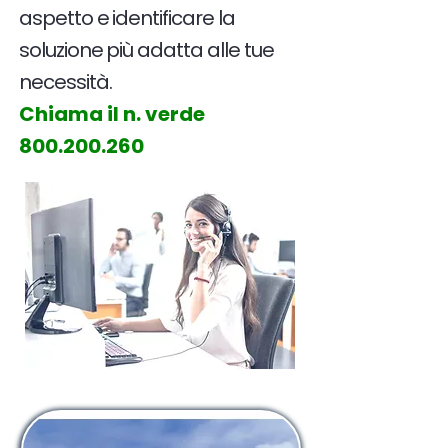
aspetto e identificare la
soluzione più adatta alle tue
necessità.
Chiama il n. verde
800.200.260