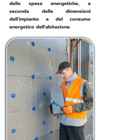
delle spese energetiche, a
seconda delle dimensioni
dell'impianto e del consumo
energetico dell'abitazione.