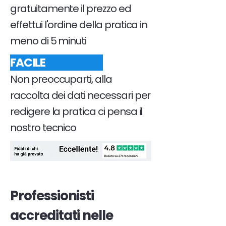
gratuitamente il prezzo ed
effettui l'ordine della pratica in
meno di 5 minuti
FACILE
Non preoccuparti, alla
raccolta dei dati necessari per
redigere la pratica ci pensa il
nostro tecnico
Professionisti
accreditati nelle