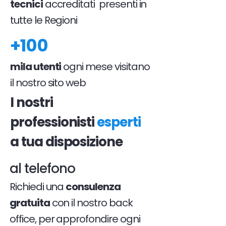
tecnici
accreditati presenti in
tutte le Regioni
+100
mila utenti
ogni mese visitano
il nostro sito web
I nostri
professionisti
esperti
a tua disposizione
al telefono
Richiedi una
consulenza
gratuita
con il nostro back
office, per approfondire ogni