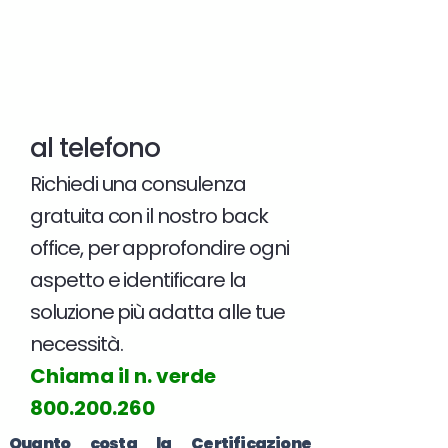
al telefono
Richiedi una consulenza
gratuita con il nostro back
office, per approfondire ogni
aspetto e identificare la
soluzione più adatta alle tue
necessità.
Chiama il n. verde
800.200.260
Quanto costa la Certificazione