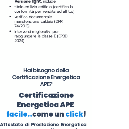
Versione
light
,
include:
titolo edilizio edificio (certifica la
conformità per vendita ed affitto)
verifica documentale
manutenzione caldaia (DPR
74/2013)
Interventi migliorativi per
raggiungere la classe E (EPBD
2024)
Hai bisogno della
Certificazione Energetica
APE?
Certificazione
Energetica APE
facile..
come un
click
!
Attestato di Prestazione Energetica