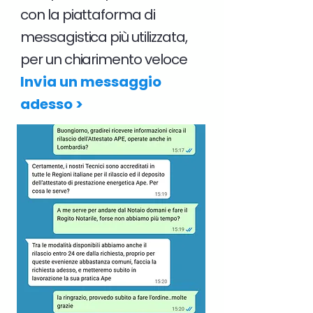
con la piattaforma di
messagistica più utilizzata,
per un chiarimento veloce
Invia un messaggio
adesso >