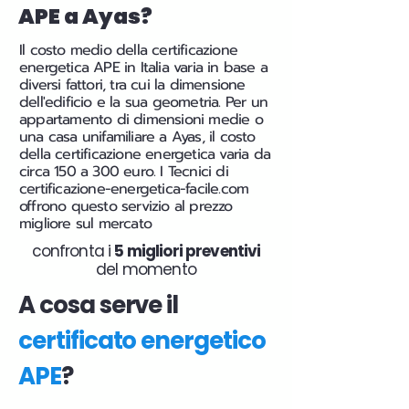
APE a Ayas?
Il costo medio della certificazione
energetica APE in Italia varia in base a
diversi fattori, tra cui la dimensione
dell'edificio e la sua geometria. Per un
appartamento di dimensioni medie o
una casa unifamiliare a Ayas, il costo
della certificazione energetica varia da
circa 150 a 300 euro. I Tecnici di
certificazione-energetica-facile.com
offrono questo servizio al prezzo
migliore sul mercato
confronta i
5 migliori preventivi
del momento
A cosa serve il
certificato energetico
APE
?