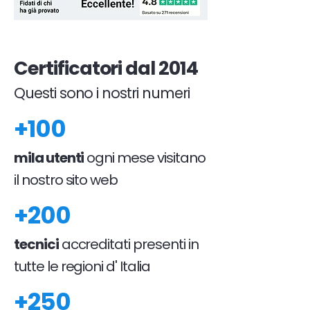
Certificatori dal 2014
Questi sono i nostri numeri
+100
mila utenti
ogni mese visitano
il nostro sito web
+200
tecnici
accreditati presenti in
tutte le regioni d' Italia
+250