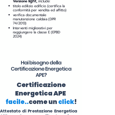
Versione
light
,
include:
titolo edilizio edificio (certifica la
conformità per vendita ed affitto)
verifica documentale
manutenzione caldaia (DPR
74/2013)
Interventi migliorativi per
raggiungere la classe E (EPBD
2024)
Hai bisogno della
Certificazione Energetica
APE?
Certificazione
Energetica APE
facile..
come un
click
!
Attestato di Prestazione Energetica