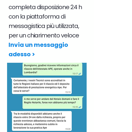
completa disposizione 24 h
con la piattaforma di
messagistica più utilizzata,
per un chiarimento veloce
Invia un messaggio
adesso >