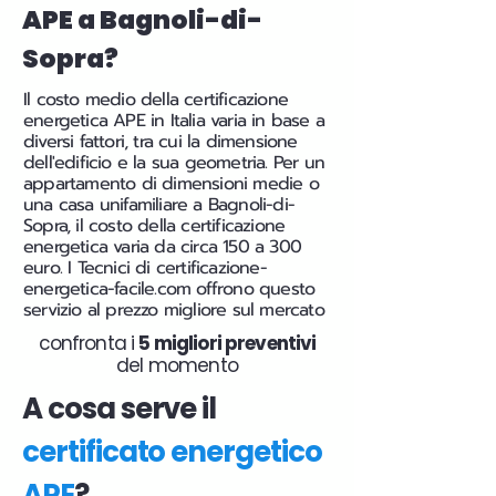
APE a Bagnoli-di-
Sopra?
Il costo medio della certificazione
energetica APE in Italia varia in base a
diversi fattori, tra cui la dimensione
dell'edificio e la sua geometria. Per un
appartamento di dimensioni medie o
una casa unifamiliare a Bagnoli-di-
Sopra, il costo della certificazione
energetica varia da circa 150 a 300
euro. I Tecnici di certificazione-
energetica-facile.com offrono questo
servizio al prezzo migliore sul mercato
confronta i
5 migliori preventivi
del momento
A cosa serve il
certificato energetico
APE
?