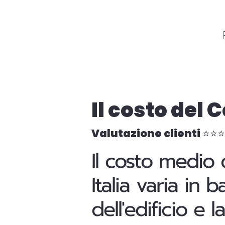
Il costo del 
Valutazione clienti ⭐⭐
Il costo medio 
Italia varia in 
dell'edificio e