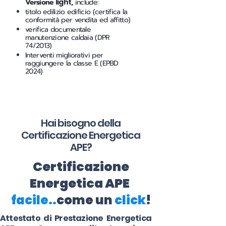
Versione
light
,
include:
titolo edilizio edificio (certifica la
conformità per vendita ed affitto)
verifica documentale
manutenzione caldaia (DPR
74/2013)
Interventi migliorativi per
raggiungere la classe E (EPBD
2024)
Hai bisogno della
Certificazione Energetica
APE?
Certificazione
Energetica APE
facile..
come un
click
!
Attestato di Prestazione Energetica