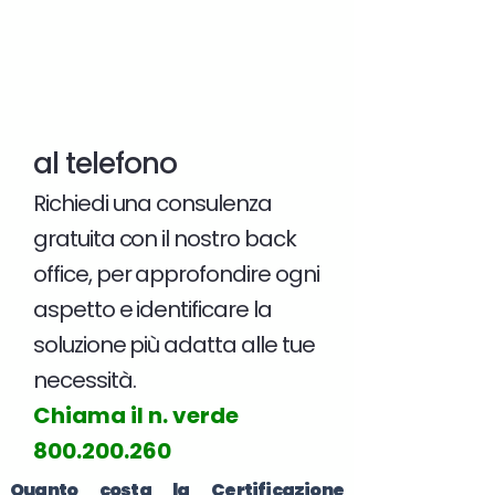
al telefono
Richiedi una consulenza
gratuita con il nostro back
office, per approfondire ogni
aspetto e identificare la
soluzione più adatta alle tue
necessità.
Chiama il n. verde
800.200.260
Quanto costa la Certificazione