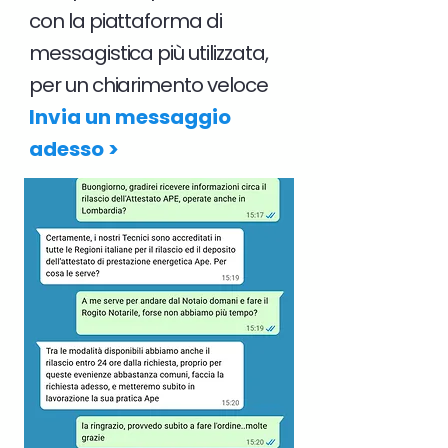
con la piattaforma di
messagistica più utilizzata,
per un chiarimento veloce
Invia un messaggio
adesso >