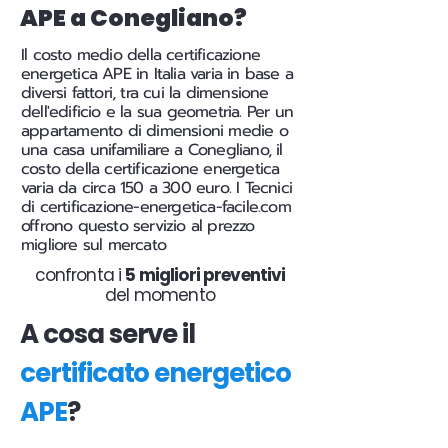
APE a Conegliano?
Il costo medio della certificazione
energetica APE in Italia varia in base a
diversi fattori, tra cui la dimensione
dell'edificio e la sua geometria. Per un
appartamento di dimensioni medie o
una casa unifamiliare a Conegliano, il
costo della certificazione energetica
varia da circa 150 a 300 euro. I Tecnici
di certificazione-energetica-facile.com
offrono questo servizio al prezzo
migliore sul mercato
confronta i
5 migliori preventivi
del momento
A cosa serve il
certificato energetico
APE
?