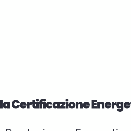
la Certificazione Energe