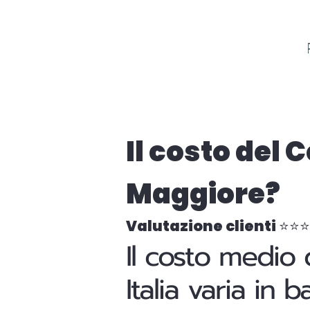
Il costo del 
Maggiore?
Valutazione clienti ⭐⭐
Il costo medio 
Italia varia in 