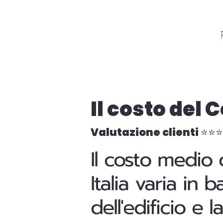
Il costo del
Valutazione clienti ⭐⭐
Il costo medio 
Italia varia in 
dell'edificio e