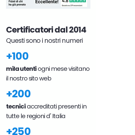
Certificatori dal 2014
Questi sono i nostri numeri
+100
mila utenti
ogni mese visitano
il nostro sito web
+200
tecnici
accreditati presenti in
tutte le regioni d' Italia
+250