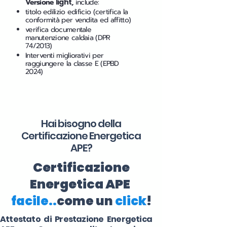
Versione
light
,
include:
titolo edilizio edificio (certifica la
conformità per vendita ed affitto)
verifica documentale
manutenzione caldaia (DPR
74/2013)
Interventi migliorativi per
raggiungere la classe E (EPBD
2024)
Hai bisogno della
Certificazione Energetica
APE?
Certificazione
Energetica APE
facile..
come un
click
!
Attestato di Prestazione Energetica