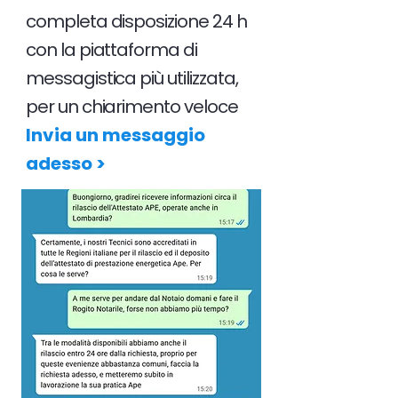
completa disposizione 24 h
con la piattaforma di
messagistica più utilizzata,
per un chiarimento veloce
Invia un messaggio
adesso >