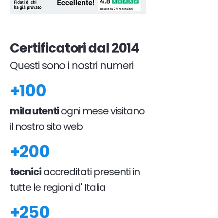
Certificatori dal 2014
Questi sono i nostri numeri
+100
mila utenti
ogni mese visitano
il nostro sito web
+200
tecnici
accreditati presenti in
tutte le regioni d' Italia
+250