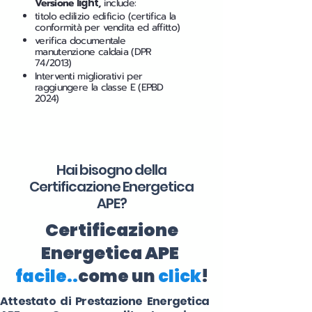
Versione
light
,
include:
titolo edilizio edificio (certifica la
conformità per vendita ed affitto)
verifica documentale
manutenzione caldaia (DPR
74/2013)
Interventi migliorativi per
raggiungere la classe E (EPBD
2024)
Hai bisogno della
Certificazione Energetica
APE?
Certificazione
Energetica APE
facile..
come un
click
!
Attestato di Prestazione Energetica