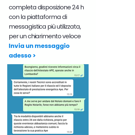
completa disposizione 24 h
con la piattaforma di
messagistica più utilizzata,
per un chiarimento veloce
Invia un messaggio
adesso >