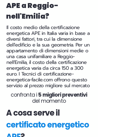
APE a Reggio-
nell'Emilia?
Il costo medio della certificazione
energetica APE in Italia varia in base a
diversi fattori, tra cui la dimensione
dell'edificio e la sua geometria. Per un
appartamento di dimensioni medie o
una casa unifamiliare a Reggio-
nell'Emilia, il costo della certificazione
energetica varia da circa 150 a 300
euro. I Tecnici di certificazione-
energetica-facile.com offrono questo
servizio al prezzo migliore sul mercato
confronta i
5 migliori preventivi
del momento
A cosa serve il
certificato energetico
APE
?