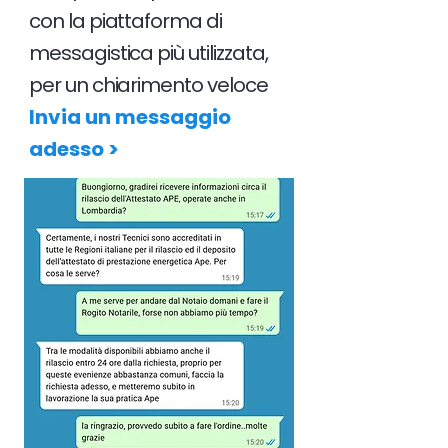
con la piattaforma di
messagistica più utilizzata,
per un chiarimento veloce
Invia un messaggio
adesso >