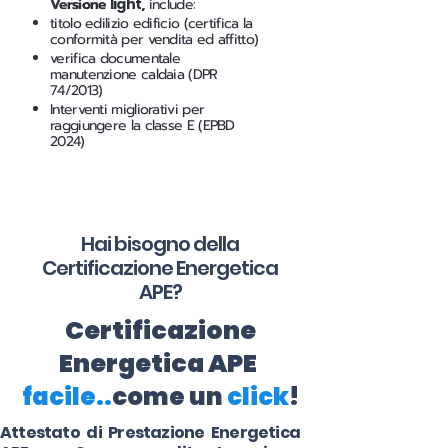
Versione
light
,
include:
titolo edilizio edificio (certifica la
conformità per vendita ed affitto)
verifica documentale
manutenzione caldaia (DPR
74/2013)
Interventi migliorativi per
raggiungere la classe E (EPBD
2024)
Hai bisogno della
Certificazione Energetica
APE?
Certificazione
Energetica APE
facile..
come un
click
!
Attestato di Prestazione Energetica