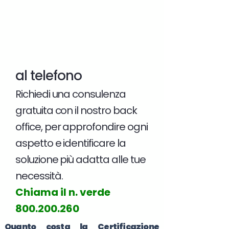
al telefono
Richiedi una consulenza
gratuita con il nostro back
office, per approfondire ogni
aspetto e identificare la
soluzione più adatta alle tue
necessità.
Chiama il n. verde
800.200.260
Quanto costa la Certificazione