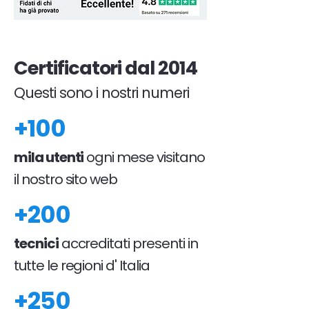
Certificatori dal 2014
Questi sono i nostri numeri
+100
mila utenti
ogni mese visitano
il nostro sito web
+200
tecnici
accreditati presenti in
tutte le regioni d' Italia
+250