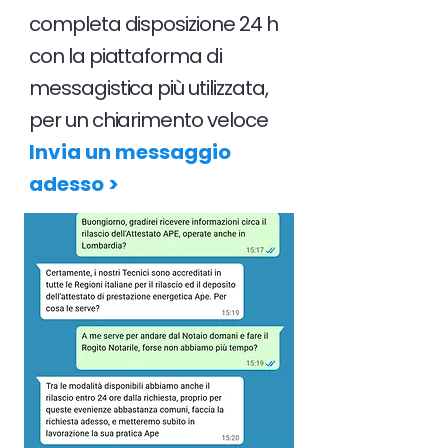
completa disposizione 24 h
con la piattaforma di
messagistica più utilizzata,
per un chiarimento veloce
Invia un messaggio
adesso >