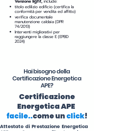
Versione
light
,
include:
titolo edilizio edificio (certifica la
conformità per vendita ed affitto)
verifica documentale
manutenzione caldaia (DPR
74/2013)
Interventi migliorativi per
raggiungere la classe E (EPBD
2024)
Hai bisogno della
Certificazione Energetica
APE?
Certificazione
Energetica APE
facile..
come un
click
!
Attestato di Prestazione Energetica