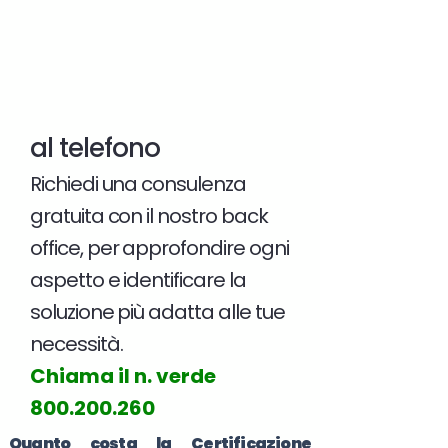
al telefono
Richiedi una consulenza
gratuita con il nostro back
office, per approfondire ogni
aspetto e identificare la
soluzione più adatta alle tue
necessità.
Chiama il n. verde
800.200.260
Quanto costa la Certificazione