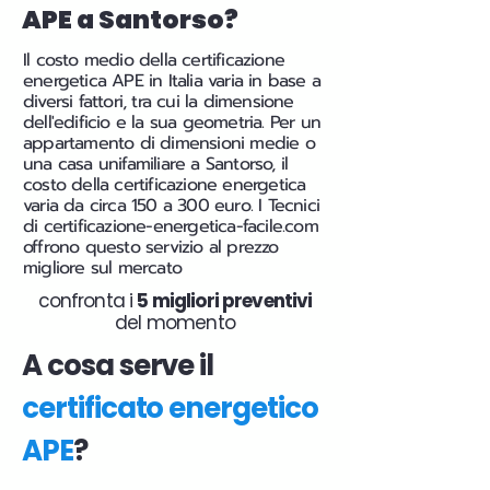
APE a Santorso?
Il costo medio della certificazione
energetica APE in Italia varia in base a
diversi fattori, tra cui la dimensione
dell'edificio e la sua geometria. Per un
appartamento di dimensioni medie o
una casa unifamiliare a Santorso, il
costo della certificazione energetica
varia da circa 150 a 300 euro. I Tecnici
di certificazione-energetica-facile.com
offrono questo servizio al prezzo
migliore sul mercato
confronta i
5 migliori preventivi
del momento
A cosa serve il
certificato energetico
APE
?