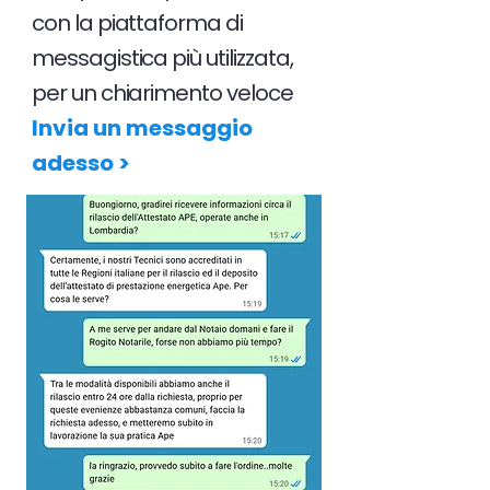
con la piattaforma di
messagistica più utilizzata,
per un chiarimento veloce
Invia un messaggio
adesso >