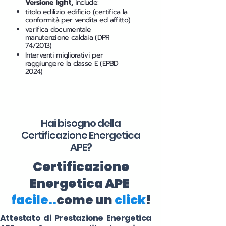
Versione
light
,
include:
titolo edilizio edificio (certifica la
conformità per vendita ed affitto)
verifica documentale
manutenzione caldaia (DPR
74/2013)
Interventi migliorativi per
raggiungere la classe E (EPBD
2024)
Hai bisogno della
Certificazione Energetica
APE?
Certificazione
Energetica APE
facile..
come un
click
!
Attestato di Prestazione Energetica