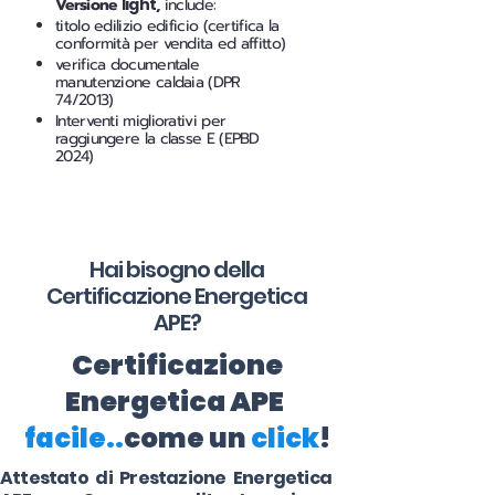
Versione
light
,
include:
titolo edilizio edificio (certifica la
conformità per vendita ed affitto)
verifica documentale
manutenzione caldaia (DPR
74/2013)
Interventi migliorativi per
raggiungere la classe E (EPBD
2024)
Hai bisogno della
Certificazione Energetica
APE?
Certificazione
Energetica APE
facile..
come un
click
!
Attestato di Prestazione Energetica