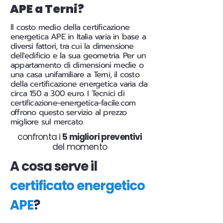
APE a Terni?
Il costo medio della certificazione
energetica APE in Italia varia in base a
diversi fattori, tra cui la dimensione
dell'edificio e la sua geometria. Per un
appartamento di dimensioni medie o
una casa unifamiliare a Terni, il costo
della certificazione energetica varia da
circa 150 a 300 euro. I Tecnici di
certificazione-energetica-facile.com
offrono questo servizio al prezzo
migliore sul mercato
confronta i
5 migliori preventivi
del momento
A cosa serve il
certificato energetico
APE
?