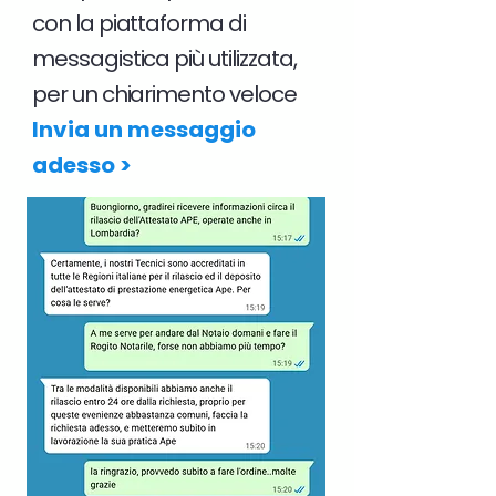
con la piattaforma di
messagistica più utilizzata,
per un chiarimento veloce
Invia un messaggio
adesso >