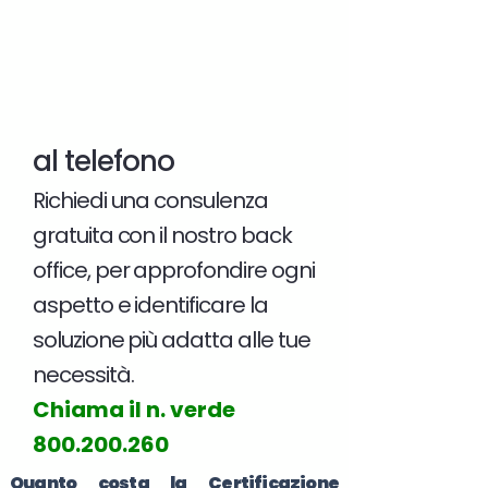
al telefono
Richiedi una consulenza
gratuita con il nostro back
office, per approfondire ogni
aspetto e identificare la
soluzione più adatta alle tue
necessità.
Chiama il n. verde
800.200.260
Quanto costa la Certificazione