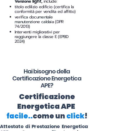
Versione
light
,
include:
titolo edilizio edificio (certifica la
conformità per vendita ed affitto)
verifica documentale
manutenzione caldaia (DPR
74/2013)
Interventi migliorativi per
raggiungere la classe E (EPBD
2024)
Hai bisogno della
Certificazione Energetica
APE?
Certificazione
Energetica APE
facile..
come un
click
!
Attestato di Prestazione Energetica