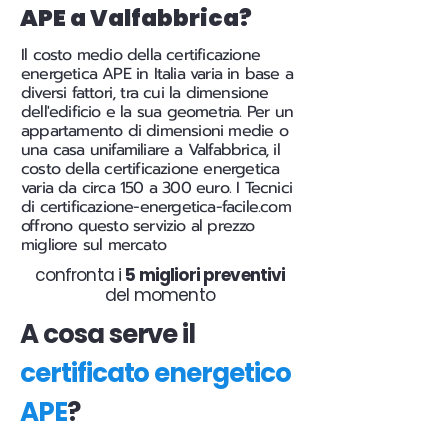
APE a Valfabbrica?
Il costo medio della certificazione
energetica APE in Italia varia in base a
diversi fattori, tra cui la dimensione
dell'edificio e la sua geometria. Per un
appartamento di dimensioni medie o
una casa unifamiliare a Valfabbrica, il
costo della certificazione energetica
varia da circa 150 a 300 euro. I Tecnici
di certificazione-energetica-facile.com
offrono questo servizio al prezzo
migliore sul mercato
confronta i
5 migliori preventivi
del momento
A cosa serve il
certificato energetico
APE
?