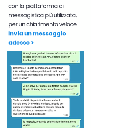
con la piattaforma di
messagistica più utilizzata,
per un chiarimento veloce
Invia un messaggio
adesso >