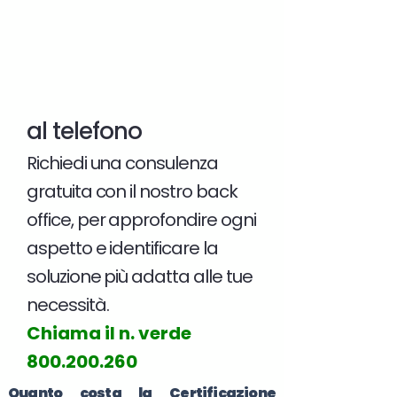
al telefono
Richiedi una consulenza
gratuita con il nostro back
office, per approfondire ogni
aspetto e identificare la
soluzione più adatta alle tue
necessità.
Chiama il n. verde
800.200.260
Quanto costa la Certificazione