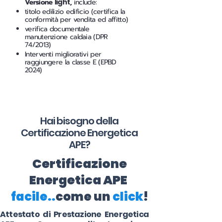
Versione
light
,
include:
titolo edilizio edificio (certifica la
conformità per vendita ed affitto)
verifica documentale
manutenzione caldaia (DPR
74/2013)
Interventi migliorativi per
raggiungere la classe E (EPBD
2024)
Hai bisogno della
Certificazione Energetica
APE?
Certificazione
Energetica APE
facile..
come un
click
!
Attestato di Prestazione Energetica