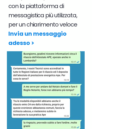
con la piattaforma di
messagistica più utilizzata,
per un chiarimento veloce
Invia un messaggio
adesso >