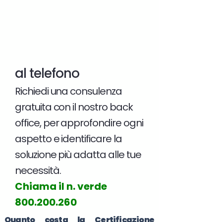
al telefono
Richiedi una consulenza
gratuita con il nostro back
office, per approfondire ogni
aspetto e identificare la
soluzione più adatta alle tue
necessità.
Chiama il n. verde
800.200.260
Quanto costa la Certificazione