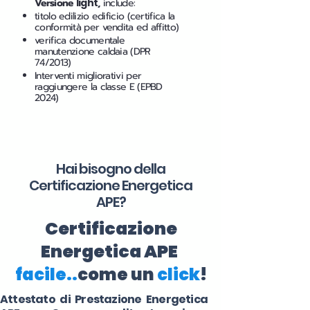
Versione
light
,
include:
titolo edilizio edificio (certifica la
conformità per vendita ed affitto)
verifica documentale
manutenzione caldaia (DPR
74/2013)
Interventi migliorativi per
raggiungere la classe E (EPBD
2024)
Hai bisogno della
Certificazione Energetica
APE?
Certificazione
Energetica APE
facile..
come un
click
!
Attestato di Prestazione Energetica