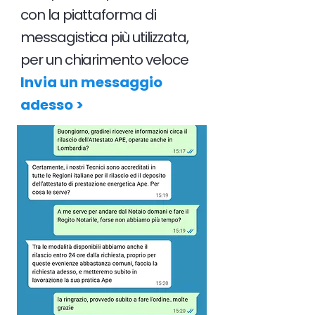
con la piattaforma di
messagistica più utilizzata,
per un chiarimento veloce
Invia un messaggio
adesso >