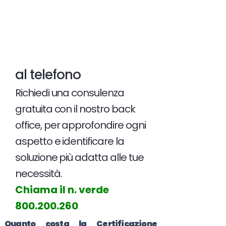
al telefono
Richiedi una consulenza
gratuita con il nostro back
office, per approfondire ogni
aspetto e identificare la
soluzione più adatta alle tue
necessità.
Chiama il n. verde
800.200.260
Quanto costa la Certificazione