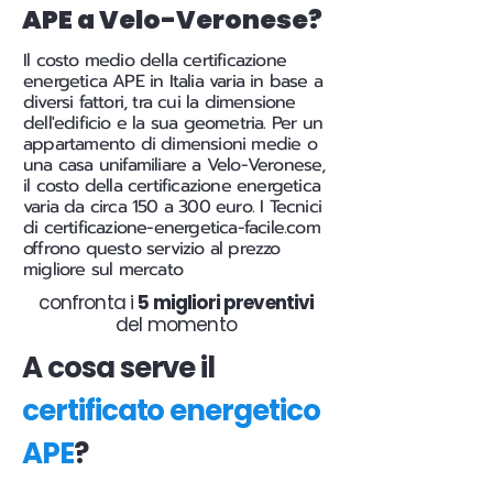
APE a Velo-Veronese?
Il costo medio della certificazione
energetica APE in Italia varia in base a
diversi fattori, tra cui la dimensione
dell'edificio e la sua geometria. Per un
appartamento di dimensioni medie o
una casa unifamiliare a Velo-Veronese,
il costo della certificazione energetica
varia da circa 150 a 300 euro. I Tecnici
di certificazione-energetica-facile.com
offrono questo servizio al prezzo
migliore sul mercato
confronta i
5 migliori preventivi
del momento
A cosa serve il
certificato energetico
APE
?