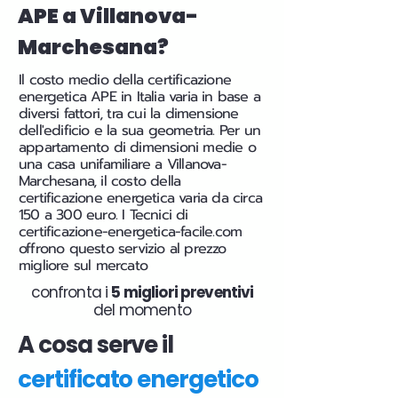
APE a Villanova-
Marchesana?
Il costo medio della certificazione
energetica APE in Italia varia in base a
diversi fattori, tra cui la dimensione
dell'edificio e la sua geometria. Per un
appartamento di dimensioni medie o
una casa unifamiliare a Villanova-
Marchesana, il costo della
certificazione energetica varia da circa
150 a 300 euro. I Tecnici di
certificazione-energetica-facile.com
offrono questo servizio al prezzo
migliore sul mercato
confronta i
5 migliori preventivi
del momento
A cosa serve il
certificato energetico