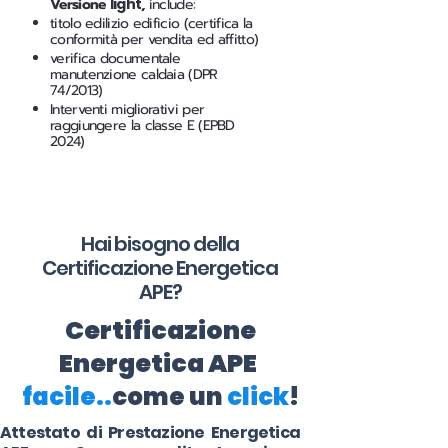
Versione
light
,
include:
titolo edilizio edificio (certifica la
conformità per vendita ed affitto)
verifica documentale
manutenzione caldaia (DPR
74/2013)
Interventi migliorativi per
raggiungere la classe E (EPBD
2024)
Hai bisogno della
Certificazione Energetica
APE?
Certificazione
Energetica APE
facile..
come un
click
!
Attestato di Prestazione Energetica