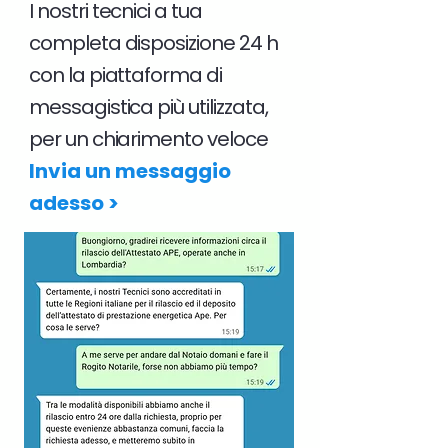
I nostri tecnici a tua
completa disposizione 24 h
con la piattaforma di
messagistica più utilizzata,
per un chiarimento veloce
Invia un messaggio
adesso >