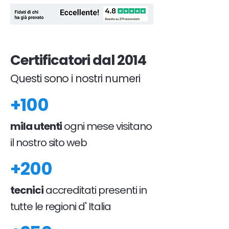
Certificatori dal 2014
Questi sono i nostri numeri
+100
mila utenti
ogni mese visitano
il nostro sito web
+200
tecnici
accreditati presenti in
tutte le regioni d' Italia