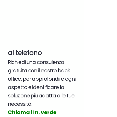
al telefono
Richiedi una consulenza
gratuita con il nostro back
office, per approfondire ogni
aspetto e identificare la
soluzione più adatta alle tue
necessità.
Chiama il n. verde