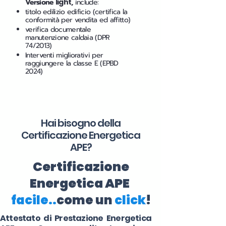
Versione
light
,
include:
titolo edilizio edificio (certifica la
conformità per vendita ed affitto)
verifica documentale
manutenzione caldaia (DPR
74/2013)
Interventi migliorativi per
raggiungere la classe E (EPBD
2024)
Hai bisogno della
Certificazione Energetica
APE?
Certificazione
Energetica APE
facile..
come un
click
!
Attestato di Prestazione Energetica