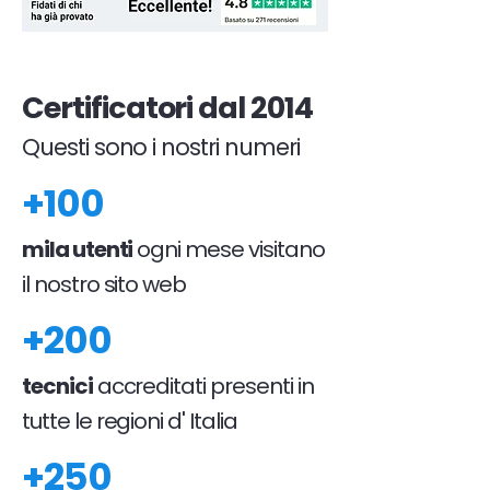
Certificatori dal 2014
Questi sono i nostri numeri
+100
mila utenti
ogni mese visitano
il nostro sito web
+200
tecnici
accreditati presenti in
tutte le regioni d' Italia
+250