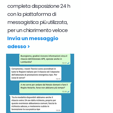
completa disposizione 24 h
con la piattaforma di
messagistica più utilizzata,
per un chiarimento veloce
Invia un messaggio
adesso >