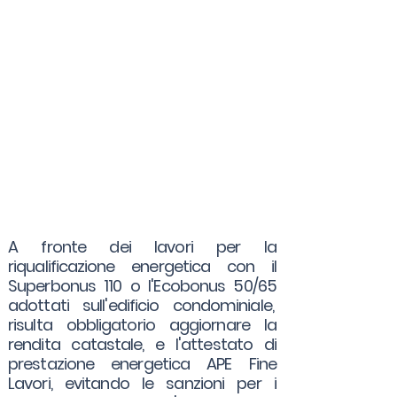
A fronte dei lavori per la
riqualificazione energetica con il
Superbonus 110 o l'Ecobonus 50/65
adottati sull'edificio condominiale,
risulta obbligatorio aggiornare la
rendita catastale, e l'attestato di
prestazione energetica APE Fine
Lavori, evitando le sanzioni per i