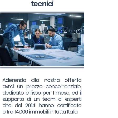
tecnici
Aderendo alla nostra offerta
avrai un prezzo concorrenziale,
dedicato e fisso per 1 mese, ed il
supporto di un team di esperti
che dal 2014 hanno certificato
oltre 14.000 immobili in tutta Italia