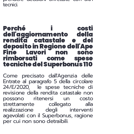
tecnici.
Perché i costi
dell'aggiornamento della
rendita catastale e del
deposito in Regione dell'Ape
Fine Lavori non sono
rimborsati come spese
tecniche del Superbonus 110
Come precisato dall'Agenzia delle
Entrate al paragrafo 5 della circolare
24/E/2020, le spese tecniche di
revisione della rendita catastale non
possono ritenersi un costo
strettamente collegato alla
realizzazione degli interventi
agevolati con il Superbonus, ragione
per cui non sono detraibili
.