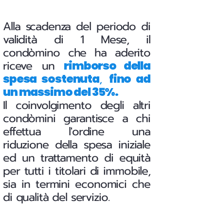
Alla scadenza del periodo di
validità di 1 Mese, il
condòmino che ha aderito
riceve un
rimborso della
,
spesa sostenuta
fino ad
un massimo del 35%.
Il coinvolgimento degli altri
condòmini garantisce a chi
effettua l'ordine una
riduzione della spesa iniziale
ed un trattamento di equità
per tutti i titolari di immobile,
sia in termini economici che
di qualità del servizio.