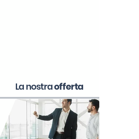
La nostra
offerta