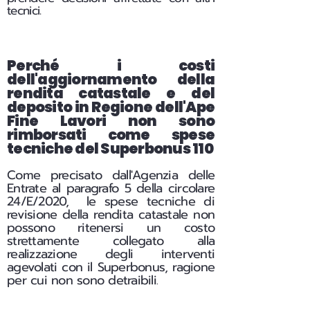
tecnici.
Perché i costi
dell'aggiornamento della
rendita catastale e del
deposito in Regione dell'Ape
Fine Lavori non sono
rimborsati come spese
tecniche del Superbonus 110
Come precisato dall'Agenzia delle
Entrate al paragrafo 5 della circolare
24/E/2020, le spese tecniche di
revisione della rendita catastale non
possono ritenersi un costo
strettamente collegato alla
realizzazione degli interventi
agevolati con il Superbonus, ragione
per cui non sono detraibili
.