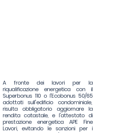
A fronte dei lavori per la
riqualificazione energetica con il
Superbonus 110 o l'Ecobonus 50/65
adottati sull'edificio condominiale,
risulta obbligatorio aggiornare la
rendita catastale, e l'attestato di
prestazione energetica APE Fine
Lavori, evitando le sanzioni per i