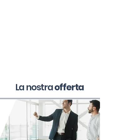
La nostra
offerta