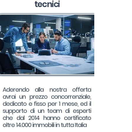
tecnici
Aderendo alla nostra offerta
avrai un prezzo concorrenziale,
dedicato e fisso per 1 mese, ed il
supporto di un team di esperti
che dal 2014 hanno certificato
oltre 14.000 immobili in tutta Italia