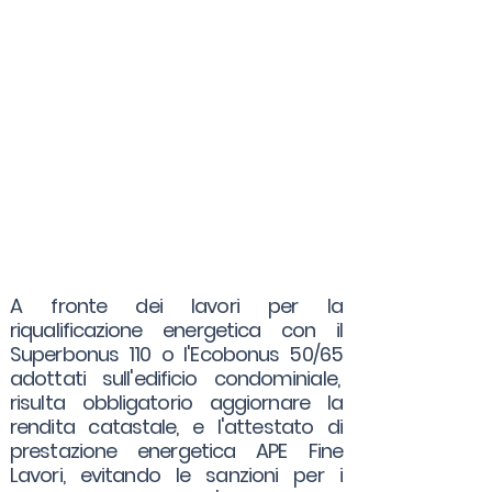
A fronte dei lavori per la
riqualificazione energetica con il
Superbonus 110 o l'Ecobonus 50/65
adottati sull'edificio condominiale,
risulta obbligatorio aggiornare la
rendita catastale, e l'attestato di
prestazione energetica APE Fine
Lavori, evitando le sanzioni per i