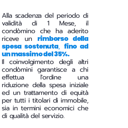
Alla scadenza del periodo di
validità di 1 Mese, il
condòmino che ha aderito
riceve un
rimborso della
,
spesa sostenuta
fino ad
un massimo del 35%.
Il coinvolgimento degli altri
condòmini garantisce a chi
effettua l'ordine una
riduzione della spesa iniziale
ed un trattamento di equità
per tutti i titolari di immobile,
sia in termini economici che
di qualità del servizio.