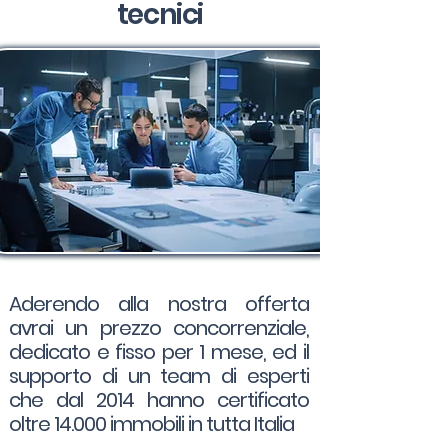
tecnici
Aderendo alla nostra offerta
avrai un prezzo concorrenziale,
dedicato e fisso per 1 mese, ed il
supporto di un team di esperti
che dal 2014 hanno certificato
oltre 14.000 immobili in tutta Italia