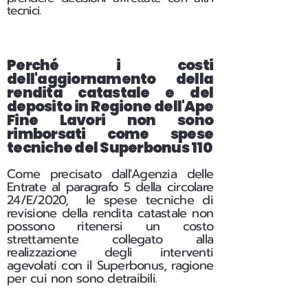
tecnici.
Perché i costi
dell'aggiornamento della
rendita catastale e del
deposito in Regione dell'Ape
Fine Lavori non sono
rimborsati come spese
tecniche del Superbonus 110
Come precisato dall'Agenzia delle
Entrate al paragrafo 5 della circolare
24/E/2020, le spese tecniche di
revisione della rendita catastale non
possono ritenersi un costo
strettamente collegato alla
realizzazione degli interventi
agevolati con il Superbonus, ragione
per cui non sono detraibili
.