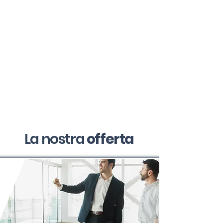
La nostra
offerta