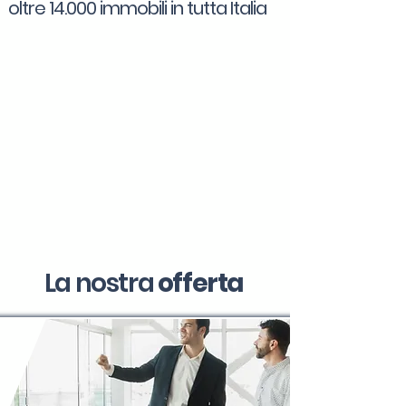
oltre 14.000 immobili in tutta Italia
La nostra
offerta