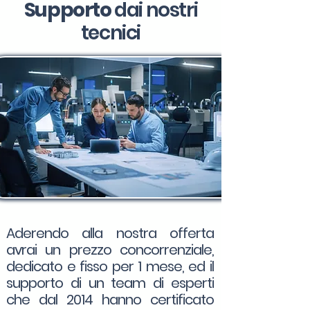
Supporto
dai nostri
tecnici
Aderendo alla nostra offerta
avrai un prezzo concorrenziale,
dedicato e fisso per 1 mese, ed il
supporto di un team di esperti
che dal 2014 hanno certificato