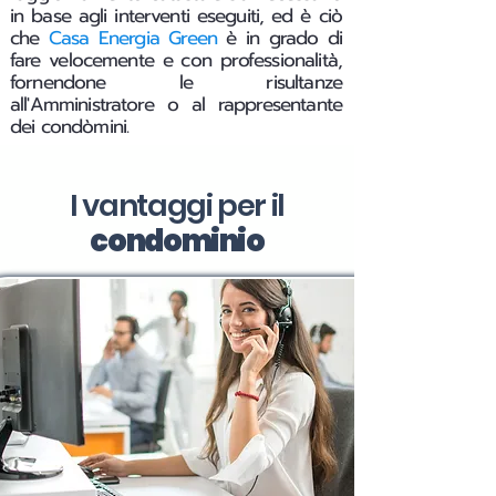
in base agli interventi eseguiti, ed è ciò
che
Casa Energia Green
è in grado di
fare velocemente e con professionalità,
fornendone le risultanze
all'Amministratore o al rappresentante
dei condòmini.
I vantaggi per il
condominio