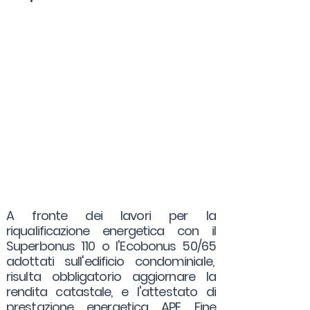
A fronte dei lavori per la
riqualificazione energetica con il
Superbonus 110 o l'Ecobonus 50/65
adottati sull'edificio condominiale,
risulta obbligatorio aggiornare la
rendita catastale, e l'attestato di
prestazione energetica APE Fine