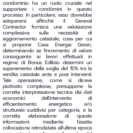
condominio ha un ruolo cruciale nel
supportare i condòmini in questo
processo. In particolare, esso dovrebbe
adoperarsi affinché il General
Contractor fornisca una valutazione
complessiva sulla necessità di
aggiornamento catastale, cosa per cui
si propone Casa Energia Green,
determinando se l'incremento di valore
conseguente ai lavori effettuati in
regime di Bonus Edilizio determini un
superamento della soglia del 15% tra la
rendita catastale ante e post interventi.
Tale operazione, come si diceva
piuttosto complessa, presuppone la
corretta interpretazione tecnica dei dati
economici dell'intervento di
efficientamento energetico e/o
strutturale suddivisi per categoria, e la
corretta elaborazione di queste
informazioni mediante l'esatta
collocazione retrodatata all'ultima epoca