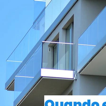
Quando e