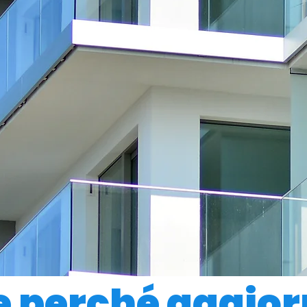
 perché aggior