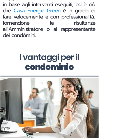
in base agli interventi eseguiti, ed è ciò
che
Casa Energia Green
è in grado di
fare velocemente e con professionalità,
fornendone le risultanze
all'Amministratore o al rappresentante
dei condòmini.
I vantaggi per il
condominio