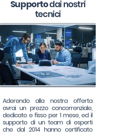
Supporto
dai nostri
tecnici
Aderendo alla nostra offerta
avrai un prezzo concorrenziale,
dedicato e fisso per 1 mese, ed il
supporto di un team di esperti
che dal 2014 hanno certificato