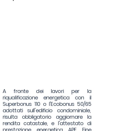
A fronte dei lavori per la
riqualificazione energetica con il
Superbonus 110 o l'Ecobonus 50/65
adottati sull'edificio condominiale,
risulta obbligatorio aggiornare la
rendita catastale, e l'attestato di
prestazione energetica APE Fine