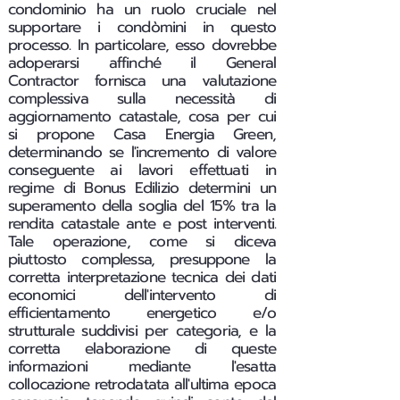
condominio ha un ruolo cruciale nel
supportare i condòmini in questo
processo. In particolare, esso dovrebbe
adoperarsi affinché il General
Contractor fornisca una valutazione
complessiva sulla necessità di
aggiornamento catastale, cosa per cui
si propone Casa Energia Green,
determinando se l'incremento di valore
conseguente ai lavori effettuati in
regime di Bonus Edilizio determini un
superamento della soglia del 15% tra la
rendita catastale ante e post interventi.
Tale operazione, come si diceva
piuttosto complessa, presuppone la
corretta interpretazione tecnica dei dati
economici dell'intervento di
efficientamento energetico e/o
strutturale suddivisi per categoria, e la
corretta elaborazione di queste
informazioni mediante l'esatta
collocazione retrodatata all'ultima epoca