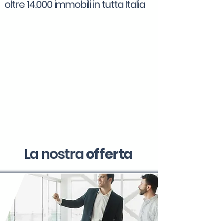
oltre 14.000 immobili in tutta Italia
La nostra
offerta