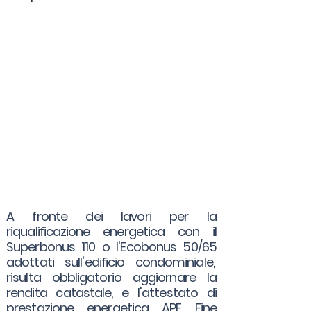
A fronte dei lavori per la
riqualificazione energetica con il
Superbonus 110 o l'Ecobonus 50/65
adottati sull'edificio condominiale,
risulta obbligatorio aggiornare la
rendita catastale, e l'attestato di
prestazione energetica APE Fine