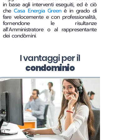
in base agli interventi eseguiti, ed è ciò
che
Casa Energia Green
è in grado di
fare velocemente e con professionalità,
fornendone le risultanze
all'Amministratore o al rappresentante
dei condòmini.
I vantaggi per il
condominio