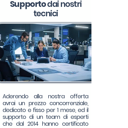
Supporto
dai nostri
tecnici
Aderendo alla nostra offerta
avrai un prezzo concorrenziale,
dedicato e fisso per 1 mese, ed il
supporto di un team di esperti
che dal 2014 hanno certificato