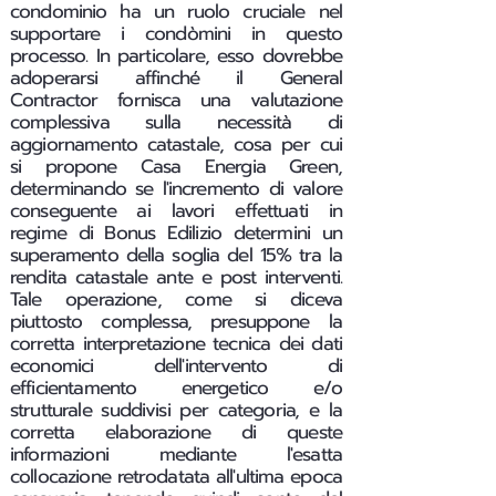
condominio ha un ruolo cruciale nel
supportare i condòmini in questo
processo. In particolare, esso dovrebbe
adoperarsi affinché il General
Contractor fornisca una valutazione
complessiva sulla necessità di
aggiornamento catastale, cosa per cui
si propone Casa Energia Green,
determinando se l'incremento di valore
conseguente ai lavori effettuati in
regime di Bonus Edilizio determini un
superamento della soglia del 15% tra la
rendita catastale ante e post interventi.
Tale operazione, come si diceva
piuttosto complessa, presuppone la
corretta interpretazione tecnica dei dati
economici dell'intervento di
efficientamento energetico e/o
strutturale suddivisi per categoria, e la
corretta elaborazione di queste
informazioni mediante l'esatta
collocazione retrodatata all'ultima epoca