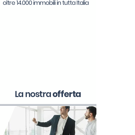
oltre 14.000 immobili in tutta Italia
La nostra
offerta