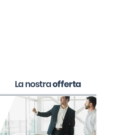
La nostra
offerta