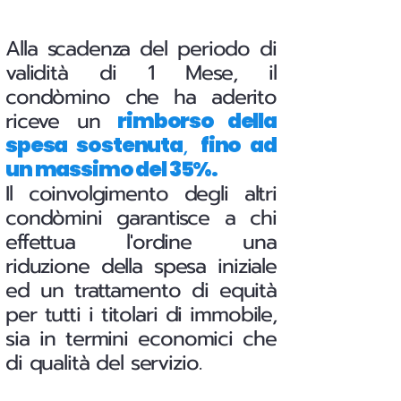
Alla scadenza del periodo di
validità di 1 Mese, il
condòmino che ha aderito
riceve un
rimborso della
,
spesa sostenuta
fino ad
un massimo del 35%.
Il coinvolgimento degli altri
condòmini garantisce a chi
effettua l'ordine una
riduzione della spesa iniziale
ed un trattamento di equità
per tutti i titolari di immobile,
sia in termini economici che
di qualità del servizio.