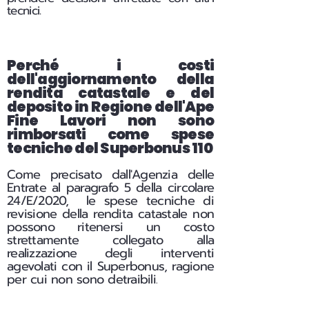
tecnici.
Perché i costi
dell'aggiornamento della
rendita catastale e del
deposito in Regione dell'Ape
Fine Lavori non sono
rimborsati come spese
tecniche del Superbonus 110
Come precisato dall'Agenzia delle
Entrate al paragrafo 5 della circolare
24/E/2020, le spese tecniche di
revisione della rendita catastale non
possono ritenersi un costo
strettamente collegato alla
realizzazione degli interventi
agevolati con il Superbonus, ragione
per cui non sono detraibili
.