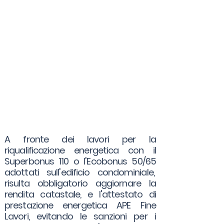
A fronte dei lavori per la
riqualificazione energetica con il
Superbonus 110 o l'Ecobonus 50/65
adottati sull'edificio condominiale,
risulta obbligatorio aggiornare la
rendita catastale, e l'attestato di
prestazione energetica APE Fine
Lavori, evitando le sanzioni per i