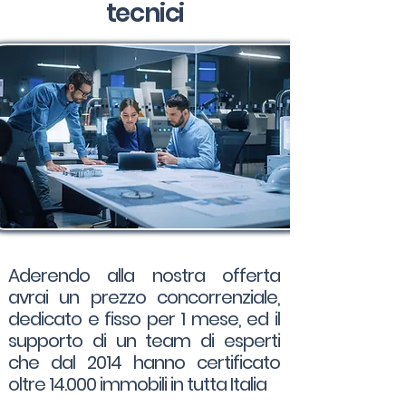
tecnici
Aderendo alla nostra offerta
avrai un prezzo concorrenziale,
dedicato e fisso per 1 mese, ed il
supporto di un team di esperti
che dal 2014 hanno certificato
oltre 14.000 immobili in tutta Italia