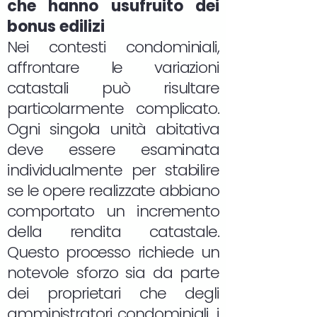
che hanno usufruito dei
bonus edilizi
Nei contesti condominiali,
affrontare le variazioni
catastali può risultare
particolarmente complicato.
Ogni singola unità abitativa
deve essere esaminata
individualmente per stabilire
se le opere realizzate abbiano
comportato un incremento
della rendita catastale.
Questo processo richiede un
notevole sforzo sia da parte
dei proprietari che degli
amministratori condominiali, i