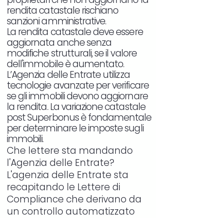
rendita catastale rischiano
sanzioni amministrative.
La rendita catastale deve essere
aggiornata anche senza
modifiche strutturali, se il valore
dell'immobile è aumentato.
L’Agenzia delle Entrate utilizza
tecnologie avanzate per verificare
se gli immobili devono aggiornare
la rendita. La variazione catastale
post Superbonus è fondamentale
per determinare le imposte sugli
immobili.
Che lettere sta mandando
l'Agenzia delle Entrate?
L'agenzia delle Entrate sta
recapitando le Lettere di
Compliance che derivano da
un controllo automatizzato