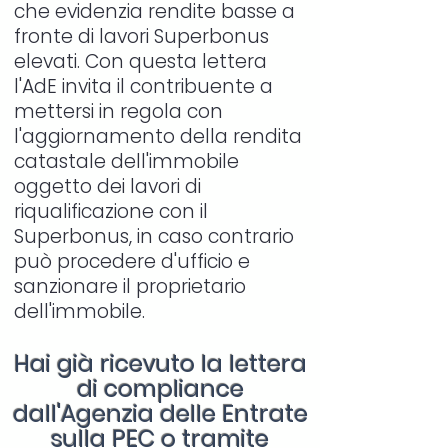
che evidenzia rendite basse a
fronte di lavori Superbonus
elevati. Con questa lettera
l'AdE invita il contribuente a
mettersi in regola con
l'aggiornamento della rendita
catastale dell'immobile
oggetto dei lavori di
riqualificazione con il
Superbonus, in caso contrario
può procedere d'ufficio e
sanzionare il proprietario
dell'immobile.
Hai già ricevuto la lettera
di compliance
dall'Agenzia delle Entrate
sulla PEC o tramite