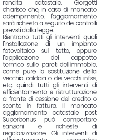
rendita catastale. Giorgetti
chiarisce che, in caso di mancato
adempimento, l'aggiornamento
sarà richiesto a seguito dei controlli
previsti dalla legge.
Rientrano tutti gli interventi quali
l'installazione di un impianto
fotovoltaico sul tetto, oppure
l'applicazione del cappotto
termico sulle pareti dell'immobile,
come pure la sostituzione della
vecchia caldaia o dei vecchi infissi,
etc, quindi tutti gli interventi di
efficientamento e ristrutturazione
a fronte di cessione del credito o
sconto in fattura. Il mancato
aggiornamento catastale post
Superbonus può comportare
sanzioni e richieste di
regolarizzazione. Gli interventi di