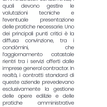
quali devono gestire le
valutazioni tecniche e
l’eventuale presentazione
delle pratiche necessarie. Uno
dei principali punti critici è la
diffusa convinzione, tra i
condòmini, che
l’aggiornamento catastale
rientri tra i servizi offerti dalle
imprese general contractor. In
realtà, i contratti standard di
queste aziende prevedevano
esclusivamente la gestione
delle opere edilizie e delle
pratiche amministrative