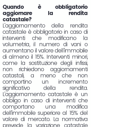
Quando è obbligatorio
aggiornare la rendita
catastale?
L'aggiornamento della rendita
catastale è obbligatorio in caso di
interventi che modificano la
volumetria, il numero di vani o
aumentano il valore dell'immobile
di almeno il 15%. Interventi minori,
come la sostituzione degli infissi,
non richiedono aggiornamenti
catastali, a meno che non
comportino un incremento
significativo della rendita.
L'aggiornamento catastale è un
obbligo in caso di interventi che
comportano una modifica
dell'immobile superiore al 15% del
valore di mercato. La normativa
prevede la variazione catastale