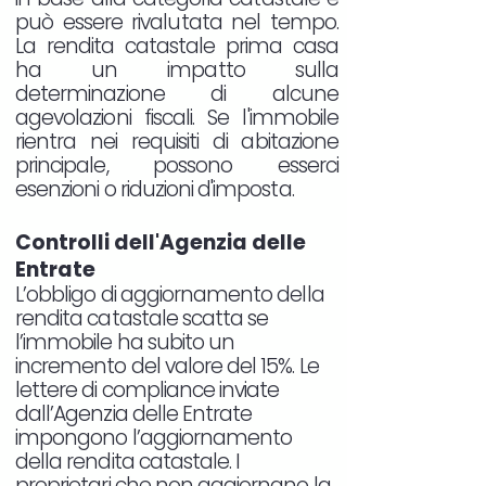
può essere rivalutata nel tempo.
La rendita catastale prima casa
ha un impatto sulla
determinazione di alcune
agevolazioni fiscali. Se l'immobile
rientra nei requisiti di abitazione
principale, possono esserci
esenzioni o riduzioni d'imposta.
Controlli dell'Agenzia delle
Entrate
L’obbligo di aggiornamento della
rendita catastale scatta se
l’immobile ha subito un
incremento del valore del 15%. Le
lettere di compliance inviate
dall’Agenzia delle Entrate
impongono l’aggiornamento
della rendita catastale. I
proprietari che non aggiornano la