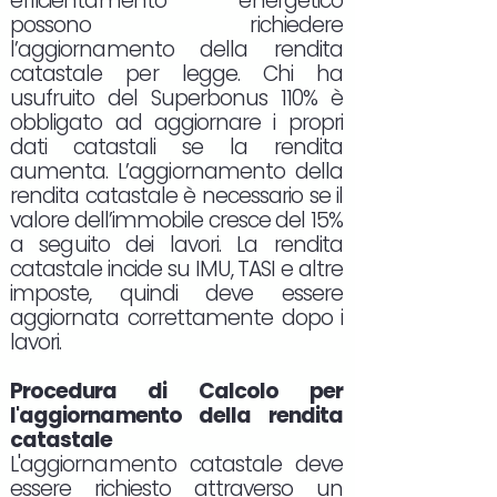
efficientamento energetico
possono richiedere
l’aggiornamento della rendita
catastale per legge. Chi ha
usufruito del Superbonus 110% è
obbligato ad aggiornare i propri
dati catastali se la rendita
aumenta. L’aggiornamento della
rendita catastale è necessario se il
valore dell’immobile cresce del 15%
a seguito dei lavori. La rendita
catastale incide su IMU, TASI e altre
imposte, quindi deve essere
aggiornata correttamente dopo i
lavori.
Procedura di Calcolo per
l'aggiornamento della rendita
catastale
L'aggiornamento catastale deve
essere richiesto attraverso un