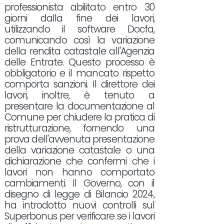
professionista abilitato entro 30
giorni dalla fine dei lavori,
utilizzando il software Docfa,
comunicando così la variazione
della rendita catastale all'Agenzia
delle Entrate. Questo processo è
obbligatorio e il mancato rispetto
comporta sanzioni. Il direttore dei
lavori, inoltre, è tenuto a
presentare la documentazione al
Comune per chiudere la pratica di
ristrutturazione, fornendo una
prova dell'avvenuta presentazione
della variazione catastale o una
dichiarazione che confermi che i
lavori non hanno comportato
cambiamenti. Il Governo, con il
disegno di legge di Bilancio 2024,
ha introdotto nuovi controlli sul
Superbonus per verificare se i lavori