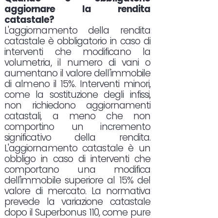
aggiornare la rendita
catastale?
L'aggiornamento della rendita
catastale è obbligatorio in caso di
interventi che modificano la
volumetria, il numero di vani o
aumentano il valore dell'immobile
di almeno il 15%. Interventi minori,
come la sostituzione degli infissi,
non richiedono aggiornamenti
catastali, a meno che non
comportino un incremento
significativo della rendita.
L'aggiornamento catastale è un
obbligo in caso di interventi che
comportano una modifica
dell'immobile superiore al 15% del
valore di mercato. La normativa
prevede la variazione catastale
dopo il Superbonus 110, come pure