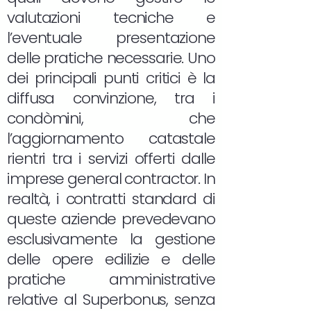
valutazioni tecniche e
l’eventuale presentazione
delle pratiche necessarie. Uno
dei principali punti critici è la
diffusa convinzione, tra i
condòmini, che
l’aggiornamento catastale
rientri tra i servizi offerti dalle
imprese general contractor. In
realtà, i contratti standard di
queste aziende prevedevano
esclusivamente la gestione
delle opere edilizie e delle
pratiche amministrative
relative al Superbonus, senza