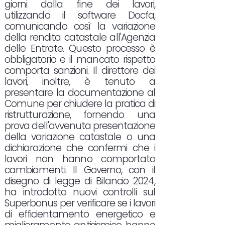
giorni dalla fine dei lavori,
utilizzando il software Docfa,
comunicando così la variazione
della rendita catastale all'Agenzia
delle Entrate. Questo processo è
obbligatorio e il mancato rispetto
comporta sanzioni. Il direttore dei
lavori, inoltre, è tenuto a
presentare la documentazione al
Comune per chiudere la pratica di
ristrutturazione, fornendo una
prova dell'avvenuta presentazione
della variazione catastale o una
dichiarazione che confermi che i
lavori non hanno comportato
cambiamenti. Il Governo, con il
disegno di legge di Bilancio 2024,
ha introdotto nuovi controlli sul
Superbonus per verificare se i lavori
di efficientamento energetico e