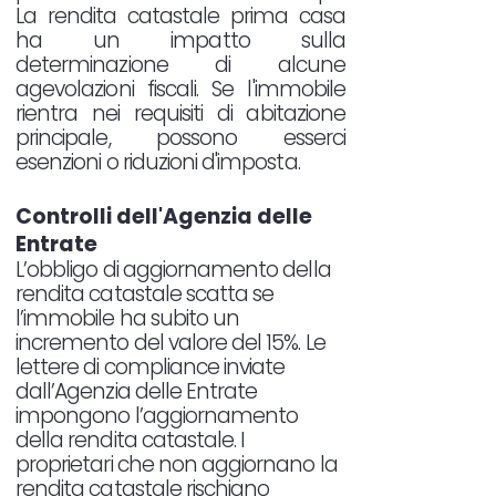
La rendita catastale prima casa
ha un impatto sulla
determinazione di alcune
agevolazioni fiscali. Se l'immobile
rientra nei requisiti di abitazione
principale, possono esserci
esenzioni o riduzioni d'imposta.
Controlli dell'Agenzia delle
Entrate
L’obbligo di aggiornamento della
rendita catastale scatta se
l’immobile ha subito un
incremento del valore del 15%. Le
lettere di compliance inviate
dall’Agenzia delle Entrate
impongono l’aggiornamento
della rendita catastale. I
proprietari che non aggiornano la
rendita catastale rischiano