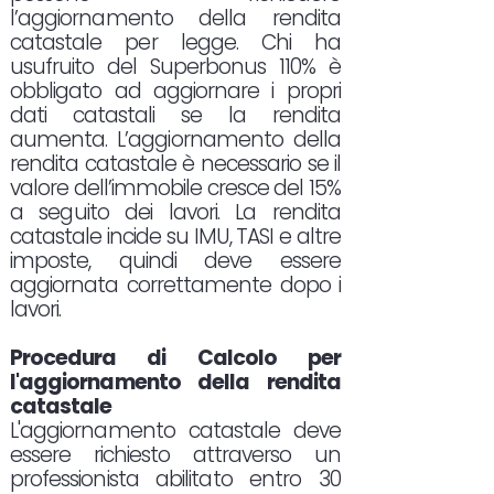
l’aggiornamento della rendita
catastale per legge. Chi ha
usufruito del Superbonus 110% è
obbligato ad aggiornare i propri
dati catastali se la rendita
aumenta. L’aggiornamento della
rendita catastale è necessario se il
valore dell’immobile cresce del 15%
a seguito dei lavori. La rendita
catastale incide su IMU, TASI e altre
imposte, quindi deve essere
aggiornata correttamente dopo i
lavori.
Procedura di Calcolo per
l'aggiornamento della rendita
catastale
L'aggiornamento catastale deve
essere richiesto attraverso un
professionista abilitato entro 30