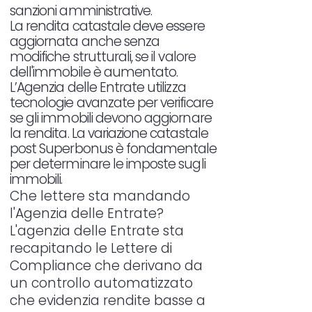
sanzioni amministrative.
La rendita catastale deve essere
aggiornata anche senza
modifiche strutturali, se il valore
dell'immobile è aumentato.
L’Agenzia delle Entrate utilizza
tecnologie avanzate per verificare
se gli immobili devono aggiornare
la rendita. La variazione catastale
post Superbonus è fondamentale
per determinare le imposte sugli
immobili.
Che lettere sta mandando
l'Agenzia delle Entrate?
L'agenzia delle Entrate sta
recapitando le Lettere di
Compliance che derivano da
un controllo automatizzato
che evidenzia rendite basse a