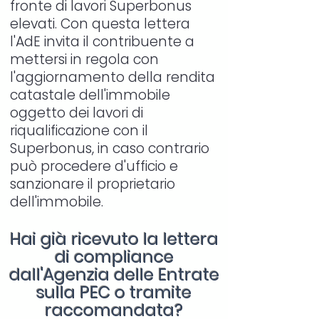
fronte di lavori Superbonus
elevati. Con questa lettera
l'AdE invita il contribuente a
mettersi in regola con
l'aggiornamento della rendita
catastale dell'immobile
oggetto dei lavori di
riqualificazione con il
Superbonus, in caso contrario
può procedere d'ufficio e
sanzionare il proprietario
dell'immobile.
Hai già ricevuto la lettera
di compliance
dall'Agenzia delle Entrate
sulla PEC o tramite
raccomandata?