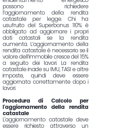
efficientamento energetico
possono richiedere
l’aggiornamento della rendita
catastale per legge. Chi ha
usufruito del Superbonus 110% è
obbligato ad aggiornare i propri
dati catastali se la rendita
aumenta. L’aggiornamento della
rendita catastale è necessario se il
valore dell’immobile cresce del 15%
a seguito dei lavori. La rendita
catastale incide su IMU, TASI e altre
imposte, quindi deve essere
aggiornata correttamente dopo i
lavori.
Procedura di Calcolo per
l'aggiornamento della rendita
catastale
L'aggiornamento catastale deve
essere richiesto attraverso un