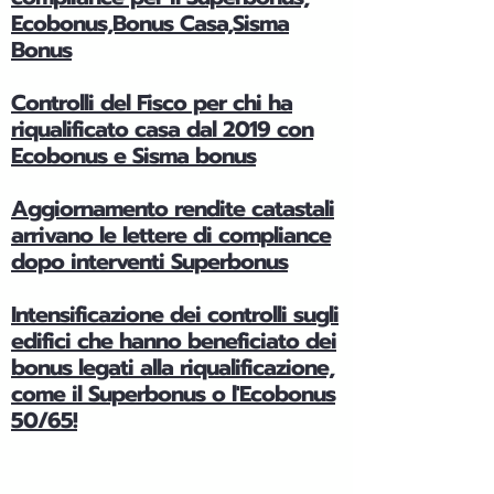
Ecobonus,Bonus Casa,Sisma
Bonus
Controlli del Fisco per chi ha
riqualificato casa dal 2019 con
Ecobonus e Sisma bonus
Aggiornamento rendite catastali
arrivano le lettere di compliance
dopo interventi Superbonus
Intensificazione dei controlli sugli
edifici che hanno beneficiato dei
bonus legati alla riqualificazione,
come il Superbonus o l'Ecobonus
50/65!