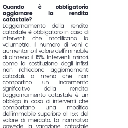
Quando è obbligatorio
aggiornare la rendita
catastale?
L'aggiornamento della rendita
catastale è obbligatorio in caso di
interventi che modificano la
volumetria, il numero di vani o
aumentano il valore dell'immobile
di almeno il 15%. Interventi minori,
come la sostituzione degli infissi,
non richiedono aggiornamenti
catastali, a meno che non
comportino un incremento
significativo della rendita.
L'aggiornamento catastale è un
obbligo in caso di interventi che
comportano una modifica
dell'immobile superiore al 15% del
valore di mercato. La normativa
prevede la variazione catastale