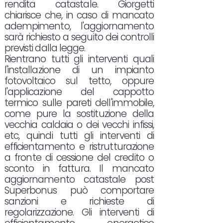
rendita catastale. Giorgetti
chiarisce che, in caso di mancato
adempimento, l'aggiornamento
sarà richiesto a seguito dei controlli
previsti dalla legge.
Rientrano tutti gli interventi quali
l'installazione di un impianto
fotovoltaico sul tetto, oppure
l'applicazione del cappotto
termico sulle pareti dell'immobile,
come pure la sostituzione della
vecchia caldaia o dei vecchi infissi,
etc, quindi tutti gli interventi di
efficientamento e ristrutturazione
a fronte di cessione del credito o
sconto in fattura. Il mancato
aggiornamento catastale post
Superbonus può comportare
sanzioni e richieste di
regolarizzazione. Gli interventi di