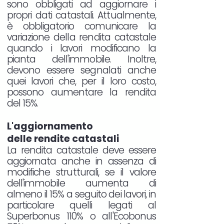
sono obbligati ad aggiornare i
propri dati catastali. Attualmente,
è obbligatorio comunicare la
variazione della rendita catastale
quando i lavori modificano la
pianta dell'immobile. Inoltre,
devono essere segnalati anche
quei lavori che, per il loro costo,
possono aumentare la rendita
del 15%.
L'aggiornamento
delle rendite catastali
La rendita catastale deve essere
aggiornata anche in assenza di
modifiche strutturali, se il valore
dell'immobile aumenta di
almeno il 15% a seguito dei lavori, in
particolare quelli legati al
Superbonus 110% o all'Ecobonus