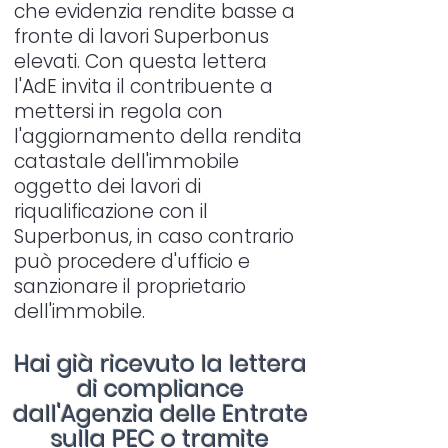
che evidenzia rendite basse a
fronte di lavori Superbonus
elevati. Con questa lettera
l'AdE invita il contribuente a
mettersi in regola con
l'aggiornamento della rendita
catastale dell'immobile
oggetto dei lavori di
riqualificazione con il
Superbonus, in caso contrario
può procedere d'ufficio e
sanzionare il proprietario
dell'immobile.
Hai già ricevuto la lettera
di compliance
dall'Agenzia delle Entrate
sulla PEC o tramite