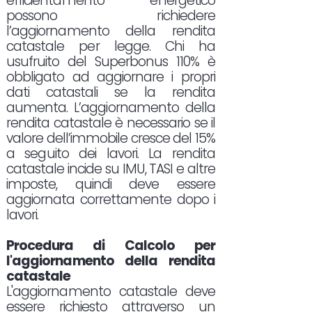
efficientamento energetico
possono richiedere
l’aggiornamento della rendita
catastale per legge. Chi ha
usufruito del Superbonus 110% è
obbligato ad aggiornare i propri
dati catastali se la rendita
aumenta. L’aggiornamento della
rendita catastale è necessario se il
valore dell’immobile cresce del 15%
a seguito dei lavori. La rendita
catastale incide su IMU, TASI e altre
imposte, quindi deve essere
aggiornata correttamente dopo i
lavori.
Procedura di Calcolo per
l'aggiornamento della rendita
catastale
L'aggiornamento catastale deve
essere richiesto attraverso un