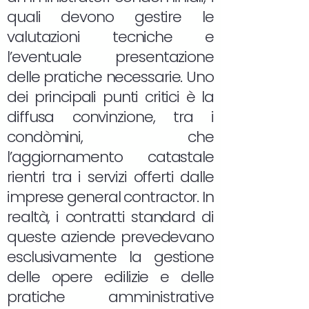
quali devono gestire le
valutazioni tecniche e
l’eventuale presentazione
delle pratiche necessarie. Uno
dei principali punti critici è la
diffusa convinzione, tra i
condòmini, che
l’aggiornamento catastale
rientri tra i servizi offerti dalle
imprese general contractor. In
realtà, i contratti standard di
queste aziende prevedevano
esclusivamente la gestione
delle opere edilizie e delle
pratiche amministrative