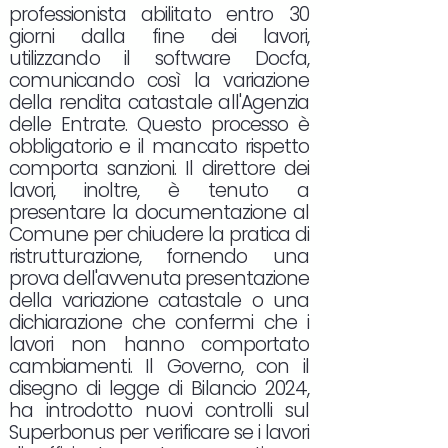
professionista abilitato entro 30
giorni dalla fine dei lavori,
utilizzando il software Docfa,
comunicando così la variazione
della rendita catastale all'Agenzia
delle Entrate. Questo processo è
obbligatorio e il mancato rispetto
comporta sanzioni. Il direttore dei
lavori, inoltre, è tenuto a
presentare la documentazione al
Comune per chiudere la pratica di
ristrutturazione, fornendo una
prova dell'avvenuta presentazione
della variazione catastale o una
dichiarazione che confermi che i
lavori non hanno comportato
cambiamenti. Il Governo, con il
disegno di legge di Bilancio 2024,
ha introdotto nuovi controlli sul
Superbonus per verificare se i lavori