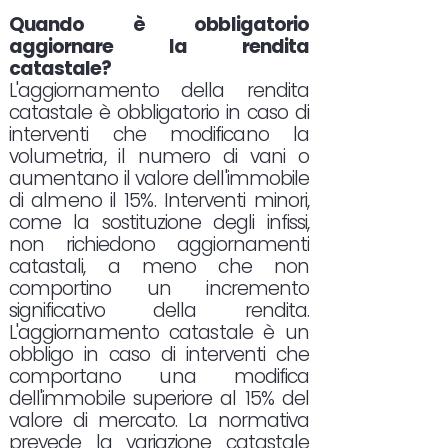
Quando è obbligatorio
aggiornare la rendita
catastale?
L'aggiornamento della rendita
catastale è obbligatorio in caso di
interventi che modificano la
volumetria, il numero di vani o
aumentano il valore dell'immobile
di almeno il 15%. Interventi minori,
come la sostituzione degli infissi,
non richiedono aggiornamenti
catastali, a meno che non
comportino un incremento
significativo della rendita.
L'aggiornamento catastale è un
obbligo in caso di interventi che
comportano una modifica
dell'immobile superiore al 15% del
valore di mercato. La normativa
prevede la variazione catastale