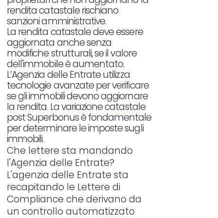
rendita catastale rischiano
sanzioni amministrative.
La rendita catastale deve essere
aggiornata anche senza
modifiche strutturali, se il valore
dell'immobile è aumentato.
L’Agenzia delle Entrate utilizza
tecnologie avanzate per verificare
se gli immobili devono aggiornare
la rendita. La variazione catastale
post Superbonus è fondamentale
per determinare le imposte sugli
immobili.
Che lettere sta mandando
l'Agenzia delle Entrate?
L'agenzia delle Entrate sta
recapitando le Lettere di
Compliance che derivano da
un controllo automatizzato