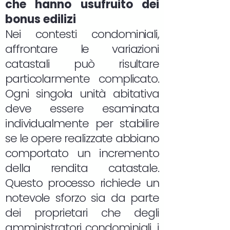
che hanno usufruito dei
bonus edilizi
Nei contesti condominiali,
affrontare le variazioni
catastali può risultare
particolarmente complicato.
Ogni singola unità abitativa
deve essere esaminata
individualmente per stabilire
se le opere realizzate abbiano
comportato un incremento
della rendita catastale.
Questo processo richiede un
notevole sforzo sia da parte
dei proprietari che degli
amministratori condominiali, i