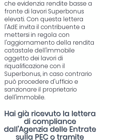
che evidenzia rendite basse a
fronte di lavori Superbonus
elevati. Con questa lettera
l'AdE invita il contribuente a
mettersi in regola con
l'aggiornamento della rendita
catastale dell'immobile
oggetto dei lavori di
riqualificazione con il
Superbonus, in caso contrario
può procedere d'ufficio e
sanzionare il proprietario
dell'immobile.
Hai già ricevuto la lettera
di compliance
dall'Agenzia delle Entrate
sulla PEC o tramite