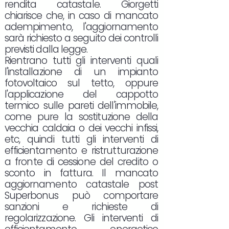
rendita catastale. Giorgetti
chiarisce che, in caso di mancato
adempimento, l'aggiornamento
sarà richiesto a seguito dei controlli
previsti dalla legge.
Rientrano tutti gli interventi quali
l'installazione di un impianto
fotovoltaico sul tetto, oppure
l'applicazione del cappotto
termico sulle pareti dell'immobile,
come pure la sostituzione della
vecchia caldaia o dei vecchi infissi,
etc, quindi tutti gli interventi di
efficientamento e ristrutturazione
a fronte di cessione del credito o
sconto in fattura. Il mancato
aggiornamento catastale post
Superbonus può comportare
sanzioni e richieste di
regolarizzazione. Gli interventi di