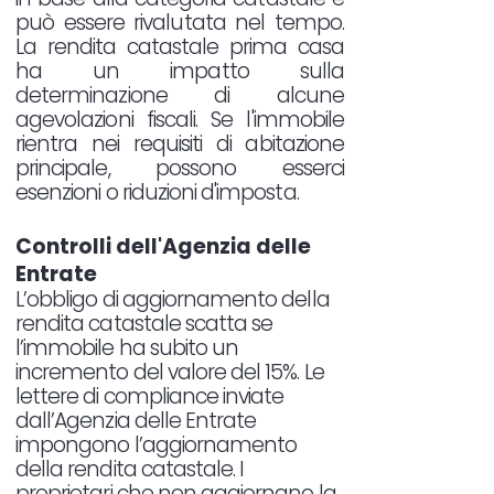
può essere rivalutata nel tempo.
La rendita catastale prima casa
ha un impatto sulla
determinazione di alcune
agevolazioni fiscali. Se l'immobile
rientra nei requisiti di abitazione
principale, possono esserci
esenzioni o riduzioni d'imposta.
Controlli dell'Agenzia delle
Entrate
L’obbligo di aggiornamento della
rendita catastale scatta se
l’immobile ha subito un
incremento del valore del 15%. Le
lettere di compliance inviate
dall’Agenzia delle Entrate
impongono l’aggiornamento
della rendita catastale. I
proprietari che non aggiornano la