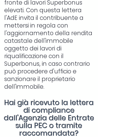
fronte di lavori Superbonus
elevati. Con questa lettera
l'AdE invita il contribuente a
mettersi in regola con
l'aggiornamento della rendita
catastale dell'immobile
oggetto dei lavori di
riqualificazione con il
Superbonus, in caso contrario
può procedere d'ufficio e
sanzionare il proprietario
dell'immobile.
Hai già ricevuto la lettera
di compliance
dall'Agenzia delle Entrate
sulla PEC o tramite
raccomandata?