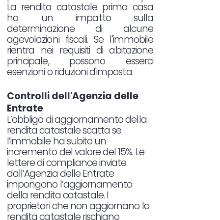
La rendita catastale prima casa
ha un impatto sulla
determinazione di alcune
agevolazioni fiscali. Se l'immobile
rientra nei requisiti di abitazione
principale, possono esserci
esenzioni o riduzioni d'imposta.
Controlli dell'Agenzia delle
Entrate
L’obbligo di aggiornamento della
rendita catastale scatta se
l’immobile ha subito un
incremento del valore del 15%. Le
lettere di compliance inviate
dall’Agenzia delle Entrate
impongono l’aggiornamento
della rendita catastale. I
proprietari che non aggiornano la
rendita catastale rischiano