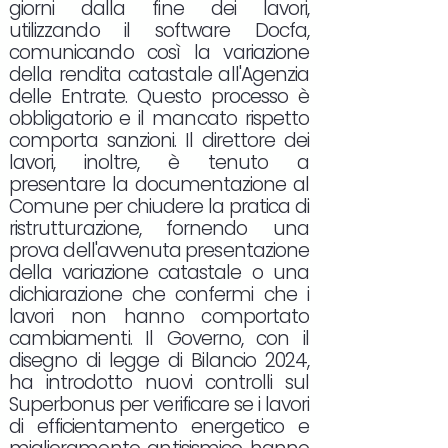
giorni dalla fine dei lavori,
utilizzando il software Docfa,
comunicando così la variazione
della rendita catastale all'Agenzia
delle Entrate. Questo processo è
obbligatorio e il mancato rispetto
comporta sanzioni. Il direttore dei
lavori, inoltre, è tenuto a
presentare la documentazione al
Comune per chiudere la pratica di
ristrutturazione, fornendo una
prova dell'avvenuta presentazione
della variazione catastale o una
dichiarazione che confermi che i
lavori non hanno comportato
cambiamenti. Il Governo, con il
disegno di legge di Bilancio 2024,
ha introdotto nuovi controlli sul
Superbonus per verificare se i lavori
di efficientamento energetico e