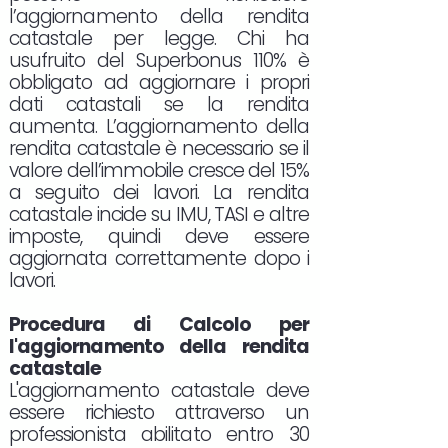
l’aggiornamento della rendita
catastale per legge. Chi ha
usufruito del Superbonus 110% è
obbligato ad aggiornare i propri
dati catastali se la rendita
aumenta. L’aggiornamento della
rendita catastale è necessario se il
valore dell’immobile cresce del 15%
a seguito dei lavori. La rendita
catastale incide su IMU, TASI e altre
imposte, quindi deve essere
aggiornata correttamente dopo i
lavori.
Procedura di Calcolo per
l'aggiornamento della rendita
catastale
L'aggiornamento catastale deve
essere richiesto attraverso un
professionista abilitato entro 30