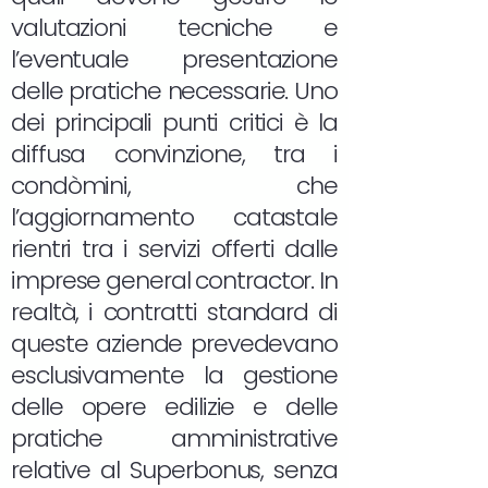
valutazioni tecniche e
l’eventuale presentazione
delle pratiche necessarie. Uno
dei principali punti critici è la
diffusa convinzione, tra i
condòmini, che
l’aggiornamento catastale
rientri tra i servizi offerti dalle
imprese general contractor. In
realtà, i contratti standard di
queste aziende prevedevano
esclusivamente la gestione
delle opere edilizie e delle
pratiche amministrative
relative al Superbonus, senza