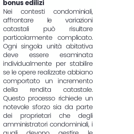
bonus edilizi
Nei contesti condominiali,
affrontare le variazioni
catastali può risultare
particolarmente complicato.
Ogni singola unità abitativa
deve essere esaminata
individualmente per stabilire
se le opere realizzate abbiano
comportato un incremento
della rendita catastale.
Questo processo richiede un
notevole sforzo sia da parte
dei proprietari che degli
amministratori condominiali, i
quali devono gestire le