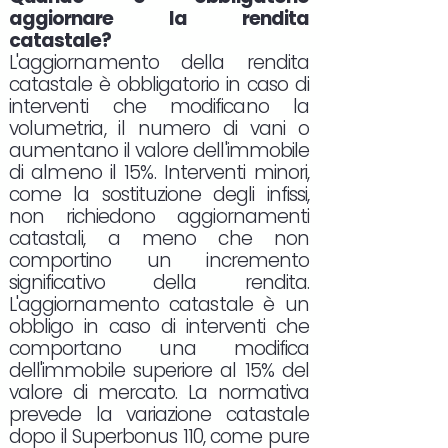
aggiornare la rendita
catastale?
L'aggiornamento della rendita
catastale è obbligatorio in caso di
interventi che modificano la
volumetria, il numero di vani o
aumentano il valore dell'immobile
di almeno il 15%. Interventi minori,
come la sostituzione degli infissi,
non richiedono aggiornamenti
catastali, a meno che non
comportino un incremento
significativo della rendita.
L'aggiornamento catastale è un
obbligo in caso di interventi che
comportano una modifica
dell'immobile superiore al 15% del
valore di mercato. La normativa
prevede la variazione catastale
dopo il Superbonus 110, come pure