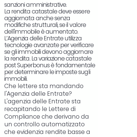
sanzioni amministrative.
La rendita catastale deve essere
aggiornata anche senza
modifiche strutturali, se il valore
dell'immobile è aumentato.
L’Agenzia delle Entrate utilizza
tecnologie avanzate per verificare
se gli immobili devono aggiornare
la rendita. La variazione catastale
post Superbonus è fondamentale
per determinare le imposte sugli
immobili.
Che lettere sta mandando
l'Agenzia delle Entrate?
L'agenzia delle Entrate sta
recapitando le Lettere di
Compliance che derivano da
un controllo automatizzato
che evidenzia rendite basse a