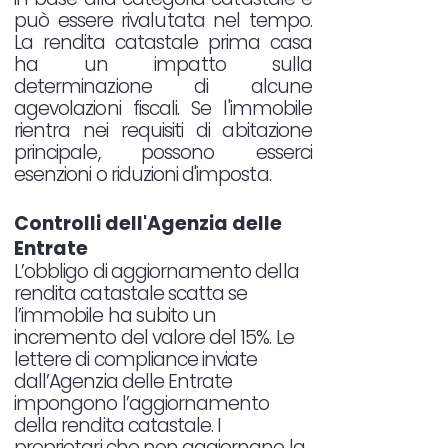
può essere rivalutata nel tempo.
La rendita catastale prima casa
ha un impatto sulla
determinazione di alcune
agevolazioni fiscali. Se l'immobile
rientra nei requisiti di abitazione
principale, possono esserci
esenzioni o riduzioni d'imposta.
Controlli dell'Agenzia delle
Entrate
L’obbligo di aggiornamento della
rendita catastale scatta se
l’immobile ha subito un
incremento del valore del 15%. Le
lettere di compliance inviate
dall’Agenzia delle Entrate
impongono l’aggiornamento
della rendita catastale. I
proprietari che non aggiornano la