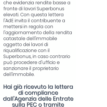
che evidenzia rendite basse a
fronte di lavori Superbonus
elevati. Con questa lettera
l'AdE invita il contribuente a
mettersi in regola con
l'aggiornamento della rendita
catastale dell'immobile
oggetto dei lavori di
riqualificazione con il
Superbonus, in caso contrario
può procedere d'ufficio e
sanzionare il proprietario
dell'immobile.
Hai già ricevuto la lettera
di compliance
dall'Agenzia delle Entrate
sulla PEC o tramite