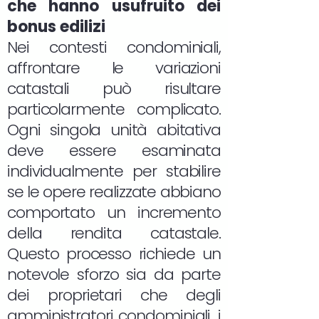
che hanno usufruito dei
bonus edilizi
Nei contesti condominiali,
affrontare le variazioni
catastali può risultare
particolarmente complicato.
Ogni singola unità abitativa
deve essere esaminata
individualmente per stabilire
se le opere realizzate abbiano
comportato un incremento
della rendita catastale.
Questo processo richiede un
notevole sforzo sia da parte
dei proprietari che degli
amministratori condominiali, i