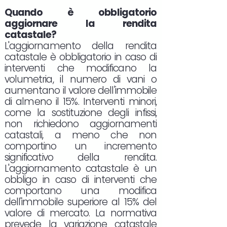
Quando è obbligatorio
aggiornare la rendita
catastale?
L'aggiornamento della rendita
catastale è obbligatorio in caso di
interventi che modificano la
volumetria, il numero di vani o
aumentano il valore dell'immobile
di almeno il 15%. Interventi minori,
come la sostituzione degli infissi,
non richiedono aggiornamenti
catastali, a meno che non
comportino un incremento
significativo della rendita.
L'aggiornamento catastale è un
obbligo in caso di interventi che
comportano una modifica
dell'immobile superiore al 15% del
valore di mercato. La normativa
prevede la variazione catastale