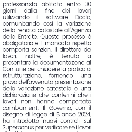
professionista abilitato entro 30
giorni dalla fine dei lavori,
utilizzando il software Docfa,
comunicando così la variazione
della rendita catastale all'Agenzia
delle Entrate. Questo processo è
obbligatorio e il mancato rispetto
comporta sanzioni. Il direttore dei
lavori, inoltre, è tenuto a
presentare la documentazione al
Comune per chiudere la pratica di
ristrutturazione, fornendo una
prova dell'avvenuta presentazione
della variazione catastale o una
dichiarazione che confermi che i
lavori non hanno comportato
cambiamenti. Il Governo, con il
disegno di legge di Bilancio 2024,
ha introdotto nuovi controlli sul
Superbonus per verificare se i lavori