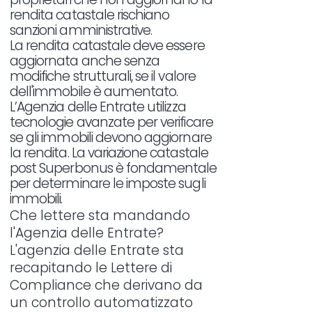
rendita catastale rischiano
sanzioni amministrative.
La rendita catastale deve essere
aggiornata anche senza
modifiche strutturali, se il valore
dell'immobile è aumentato.
L’Agenzia delle Entrate utilizza
tecnologie avanzate per verificare
se gli immobili devono aggiornare
la rendita. La variazione catastale
post Superbonus è fondamentale
per determinare le imposte sugli
immobili.
Che lettere sta mandando
l'Agenzia delle Entrate?
L'agenzia delle Entrate sta
recapitando le Lettere di
Compliance che derivano da
un controllo automatizzato