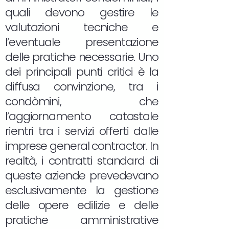
quali devono gestire le
valutazioni tecniche e
l’eventuale presentazione
delle pratiche necessarie. Uno
dei principali punti critici è la
diffusa convinzione, tra i
condòmini, che
l’aggiornamento catastale
rientri tra i servizi offerti dalle
imprese general contractor. In
realtà, i contratti standard di
queste aziende prevedevano
esclusivamente la gestione
delle opere edilizie e delle
pratiche amministrative