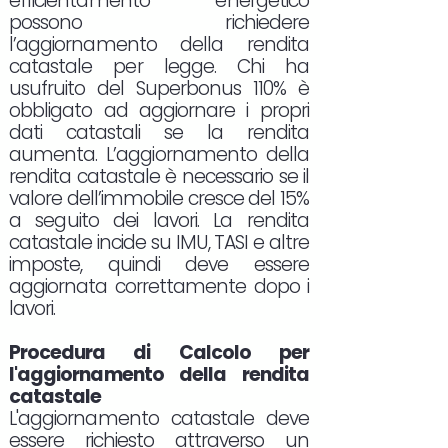
efficientamento energetico
possono richiedere
l’aggiornamento della rendita
catastale per legge. Chi ha
usufruito del Superbonus 110% è
obbligato ad aggiornare i propri
dati catastali se la rendita
aumenta. L’aggiornamento della
rendita catastale è necessario se il
valore dell’immobile cresce del 15%
a seguito dei lavori. La rendita
catastale incide su IMU, TASI e altre
imposte, quindi deve essere
aggiornata correttamente dopo i
lavori.
Procedura di Calcolo per
l'aggiornamento della rendita
catastale
L'aggiornamento catastale deve
essere richiesto attraverso un