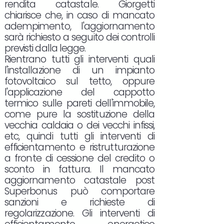
rendita catastale. Giorgetti
chiarisce che, in caso di mancato
adempimento, l'aggiornamento
sarà richiesto a seguito dei controlli
previsti dalla legge.
Rientrano tutti gli interventi quali
l'installazione di un impianto
fotovoltaico sul tetto, oppure
l'applicazione del cappotto
termico sulle pareti dell'immobile,
come pure la sostituzione della
vecchia caldaia o dei vecchi infissi,
etc, quindi tutti gli interventi di
efficientamento e ristrutturazione
a fronte di cessione del credito o
sconto in fattura. Il mancato
aggiornamento catastale post
Superbonus può comportare
sanzioni e richieste di
regolarizzazione. Gli interventi di