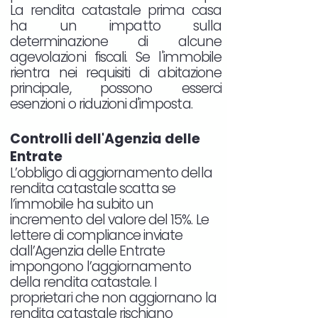
La rendita catastale prima casa
ha un impatto sulla
determinazione di alcune
agevolazioni fiscali. Se l'immobile
rientra nei requisiti di abitazione
principale, possono esserci
esenzioni o riduzioni d'imposta.
Controlli dell'Agenzia delle
Entrate
L’obbligo di aggiornamento della
rendita catastale scatta se
l’immobile ha subito un
incremento del valore del 15%. Le
lettere di compliance inviate
dall’Agenzia delle Entrate
impongono l’aggiornamento
della rendita catastale. I
proprietari che non aggiornano la
rendita catastale rischiano