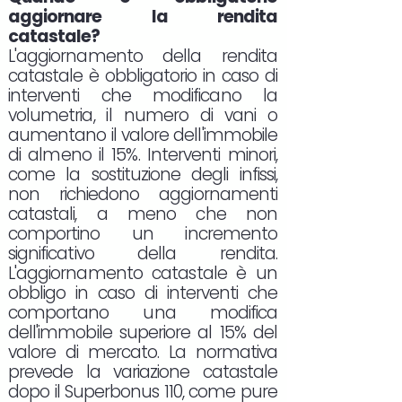
aggiornare la rendita
catastale?
L'aggiornamento della rendita
catastale è obbligatorio in caso di
interventi che modificano la
volumetria, il numero di vani o
aumentano il valore dell'immobile
di almeno il 15%. Interventi minori,
come la sostituzione degli infissi,
non richiedono aggiornamenti
catastali, a meno che non
comportino un incremento
significativo della rendita.
L'aggiornamento catastale è un
obbligo in caso di interventi che
comportano una modifica
dell'immobile superiore al 15% del
valore di mercato. La normativa
prevede la variazione catastale
dopo il Superbonus 110, come pure