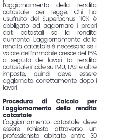
l’aggiornamento della rendita
catastale per legge. Chi ha
usufruito del Superbonus 110% è
obbligato ad aggiornare i propri
dati catastali se la rendita
aumenta. L’aggiornamento della
rendita catastale è necessario se il
valore dell’immobile cresce del 15%
a seguito dei lavori. La rendita
catastale incide su IMU, TASI e altre
imposte, quindi deve essere
aggiornata correttamente dopo i
lavori.
Procedura di Calcolo per
l'aggiornamento della rendita
catastale
L'aggiornamento catastale deve
essere richiesto attraverso un
professionista abilitato entro 30