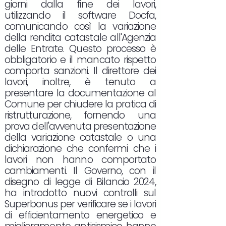
giorni dalla fine dei lavori,
utilizzando il software Docfa,
comunicando così la variazione
della rendita catastale all'Agenzia
delle Entrate. Questo processo è
obbligatorio e il mancato rispetto
comporta sanzioni. Il direttore dei
lavori, inoltre, è tenuto a
presentare la documentazione al
Comune per chiudere la pratica di
ristrutturazione, fornendo una
prova dell'avvenuta presentazione
della variazione catastale o una
dichiarazione che confermi che i
lavori non hanno comportato
cambiamenti. Il Governo, con il
disegno di legge di Bilancio 2024,
ha introdotto nuovi controlli sul
Superbonus per verificare se i lavori
di efficientamento energetico e