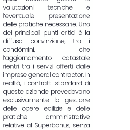
valutazioni tecniche e
l’eventuale presentazione
delle pratiche necessarie. Uno
dei principali punti critici è la
diffusa convinzione, tra i
condòmini, che
l’aggiornamento catastale
rientri tra i servizi offerti dalle
imprese general contractor. In
realtà, i contratti standard di
queste aziende prevedevano
esclusivamente la gestione
delle opere edilizie e delle
pratiche amministrative
relative al Superbonus, senza