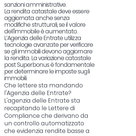
sanzioni amministrative.
La rendita catastale deve essere
aggiornata anche senza
modifiche strutturali, se il valore
dell'immobile è aumentato.
L’Agenzia delle Entrate utilizza
tecnologie avanzate per verificare
se gli immobili devono aggiornare
la rendita. La variazione catastale
post Superbonus è fondamentale
per determinare le imposte sugli
immobili.
Che lettere sta mandando
l'Agenzia delle Entrate?
L'agenzia delle Entrate sta
recapitando le Lettere di
Compliance che derivano da
un controllo automatizzato
che evidenzia rendite basse a