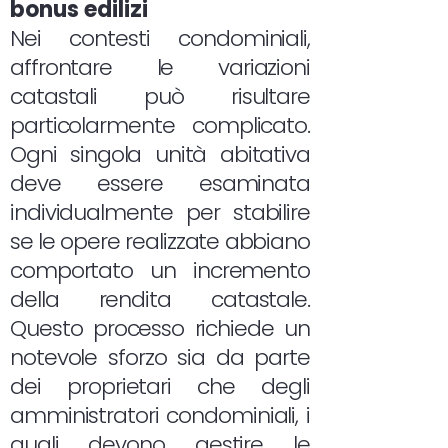
bonus edilizi
Nei contesti condominiali,
affrontare le variazioni
catastali può risultare
particolarmente complicato.
Ogni singola unità abitativa
deve essere esaminata
individualmente per stabilire
se le opere realizzate abbiano
comportato un incremento
della rendita catastale.
Questo processo richiede un
notevole sforzo sia da parte
dei proprietari che degli
amministratori condominiali, i
quali devono gestire le