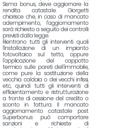
Sisma bonus, deve aggiornare la
rendita catastale. Giorgetti
chiarisce che, in caso di mancato
adempimento, l'aggiornamento
sarà richiesto a seguito dei controlli
previsti dalla legge.
Rientrano tutti gli interventi quali
l'installazione di un impianto
fotovoltaico sul tetto, oppure
l'applicazione del cappotto
termico sulle pareti dell'immobile,
come pure la sostituzione della
vecchia caldaia o dei vecchi infissi,
etc, quindi tutti gli interventi di
efficientamento e ristrutturazione
a fronte di cessione del credito o
sconto in fattura. Il mancato
aggiornamento catastale post
Superbonus può comportare
sanzioni e richieste di