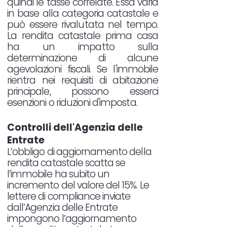
quindi le tasse correlate. Essa varia
in base alla categoria catastale e
può essere rivalutata nel tempo.
La rendita catastale prima casa
ha un impatto sulla
determinazione di alcune
agevolazioni fiscali. Se l'immobile
rientra nei requisiti di abitazione
principale, possono esserci
esenzioni o riduzioni d'imposta.
Controlli dell'Agenzia delle
Entrate
L’obbligo di aggiornamento della
rendita catastale scatta se
l’immobile ha subito un
incremento del valore del 15%. Le
lettere di compliance inviate
dall’Agenzia delle Entrate
impongono l’aggiornamento