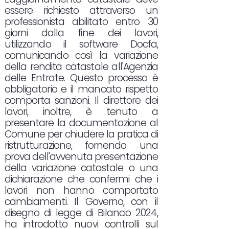
essere richiesto attraverso un
professionista abilitato entro 30
giorni dalla fine dei lavori,
utilizzando il software Docfa,
comunicando così la variazione
della rendita catastale all'Agenzia
delle Entrate. Questo processo è
obbligatorio e il mancato rispetto
comporta sanzioni. Il direttore dei
lavori, inoltre, è tenuto a
presentare la documentazione al
Comune per chiudere la pratica di
ristrutturazione, fornendo una
prova dell'avvenuta presentazione
della variazione catastale o una
dichiarazione che confermi che i
lavori non hanno comportato
cambiamenti. Il Governo, con il
disegno di legge di Bilancio 2024,
ha introdotto nuovi controlli sul