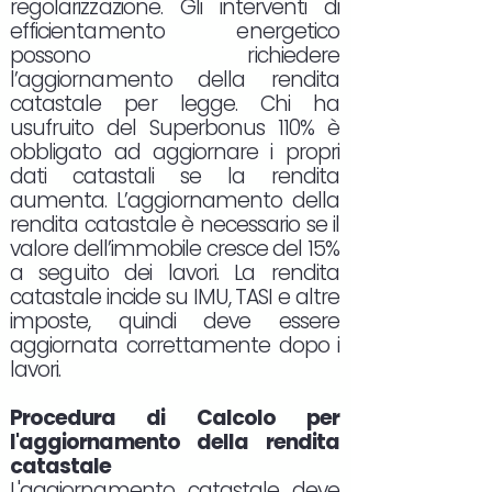
regolarizzazione. Gli interventi di
efficientamento energetico
possono richiedere
l’aggiornamento della rendita
catastale per legge. Chi ha
usufruito del Superbonus 110% è
obbligato ad aggiornare i propri
dati catastali se la rendita
aumenta. L’aggiornamento della
rendita catastale è necessario se il
valore dell’immobile cresce del 15%
a seguito dei lavori. La rendita
catastale incide su IMU, TASI e altre
imposte, quindi deve essere
aggiornata correttamente dopo i
lavori.
Procedura di Calcolo per
l'aggiornamento della rendita
catastale
L'aggiornamento catastale deve