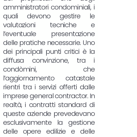
amministratori condominiali, i
quali devono gestire le
valutazioni tecniche e
l’eventuale presentazione
delle pratiche necessarie. Uno
dei principali punti critici è la
diffusa convinzione, tra i
condòmini, che
l’aggiornamento catastale
rientri tra i servizi offerti dalle
imprese general contractor. In
realtà, i contratti standard di
queste aziende prevedevano
esclusivamente la gestione
delle opere edilizie e delle