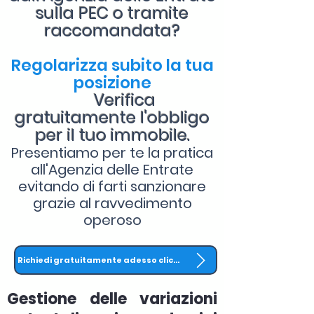
sulla PEC o tramite
raccomandata?
Regolarizza subito la tua
posizione
Verifica
gratuitamente l'obbligo
per il tuo immobile.
Presentiamo per te la pratica
all'Agenzia delle Entrate
evitando di farti sanzionare
grazie al ravvedimento
operoso
Richiedi gratuitamente adesso clicca QUI
Gestione delle variazioni