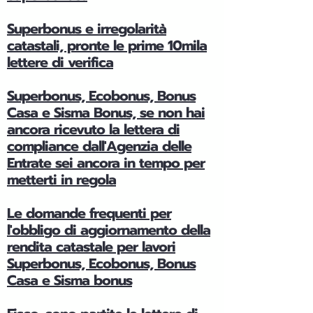
Superbonus e irregolarità
catastali, pronte le prime 10mila
lettere di verifica
Superbonus, Ecobonus, Bonus
Casa e Sisma Bonus, se non hai
ancora ricevuto la lettera di
compliance dall'Agenzia delle
Entrate sei ancora in tempo per
metterti in regola
Le domande frequenti per
l'obbligo di aggiornamento della
rendita catastale per lavori
Superbonus, Ecobonus, Bonus
Casa e Sisma bonus