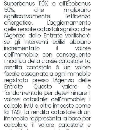
Superbonus 110% o all'Ecobonus
50%, che migliorano
significativamente l'efficienza
energetica.. L'aggiornamento
delle rendite catastali significa che
l'Agenzia delle Entrate verificherà
se gli interventi edilizi abbiano
incrementato il valore
dell'immobile, con conseguente
modifica della classe catastale. La
rendita catastale è un valore
fiscale assegnato a ogni immobile
registrato presso l'Agenzia delle
Entrate. Questo valore è
fondamentale per determinare il
valore catastale dell'immobile, il
calcolo IMU e altre imposte come
la TASI. La rendita catastale di un
immobile rappresenta la base per
calcolare il valore catastale e