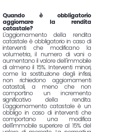
Quando è obbligatorio
aggiornare la rendita
catastale?
L'aggiornamento della rendita
catastale è obbligatorio in caso di
interventi che modificano la
volumetria, il numero di vani o
aumentano il valore dell'immobile
di almeno il 15%. Interventi minori,
come la sostituzione degli infissi,
non richiedono aggiornamenti
catastali, a meno che non
comportino un incremento
significativo della rendita.
L'aggiornamento catastale è un
obbligo in caso di interventi che
comportano una modifica
dell'immobile superiore al 15% del