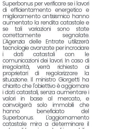
Superbonus per verificare se i lavori
di efficientamento energetico e
miglioramento antisismico hanno
aumentato la rendita catastale e
se tali variazioni sono state
correttamente segnalate.
L'Agenzia delle Entrate utilizzerà
tecnologie avanzate per incrociare
i dati catastali con le
comunicazioni dei lavori. In caso di
irregolarità, verrà richiesto ai
proprietari di regolarizzare la
situazione. Il ministro Giorgetti ha
chiarito che l'obiettivo è aggiornare
i dati catastali, senza aumentare i
valori in base al mercato, e
coinvolgerà solo immobili che
hanno beneficiato del
Superbonus. L'aggiornamento
catastale mira a determinare il