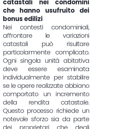
catastali nei condomini
che hanno usufruito dei
bonus edilizi
Nei contesti condominiali,
affrontare le variazioni
catastali può risultare
particolarmente complicato.
Ogni singola unità abitativa
deve essere esaminata
individualmente per stabilire
se le opere realizzate abbiano
comportato un incremento
della rendita catastale.
Questo processo richiede un
notevole sforzo sia da parte
dei proprietari che degli