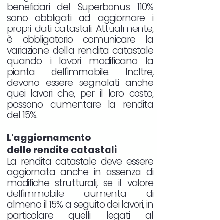
beneficiari del Superbonus 110%
sono obbligati ad aggiornare i
propri dati catastali. Attualmente,
è obbligatorio comunicare la
variazione della rendita catastale
quando i lavori modificano la
pianta dell'immobile. Inoltre,
devono essere segnalati anche
quei lavori che, per il loro costo,
possono aumentare la rendita
del 15%.
L'aggiornamento
delle rendite catastali
La rendita catastale deve essere
aggiornata anche in assenza di
modifiche strutturali, se il valore
dell'immobile aumenta di
almeno il 15% a seguito dei lavori, in
particolare quelli legati al