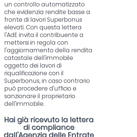
un controllo automatizzato
che evidenzia rendite basse a
fronte di lavori Superbonus
elevati. Con questa lettera
l'AdE invita il contribuente a
mettersi in regola con
l'aggiornamento della rendita
catastale dell'immobile
oggetto dei lavori di
riqualificazione con il
Superbonus, in caso contrario
può procedere d'ufficio e
sanzionare il proprietario
dell'immobile.
Hai già ricevuto la lettera
di compliance
dall'Agenzia delle Entrate