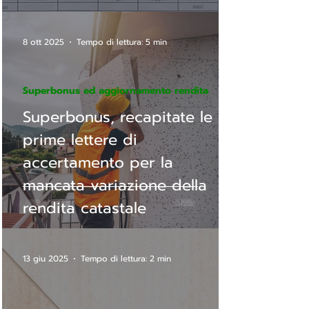
8 ott 2025
Tempo di lettura: 5 min
Superbonus ed aggiornamento rendita
Superbonus, recapitate le
prime lettere di
accertamento per la
mancata variazione della
rendita catastale
13 giu 2025
Tempo di lettura: 2 min