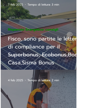
7 feb 2025
Tempo di lettura: 3 min
Risparmio Energetico: consigli
Fisco, sono partite le lettere
di compliance per il
Superbonus, Ecobonus,Bonus
Casa,Sisma Bonus
4 feb 2025
Tempo di lettura: 2 min