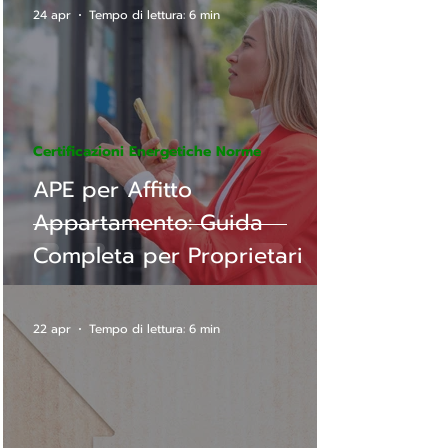
24 apr
Tempo di lettura: 6 min
Certificazioni Energetiche Norme
APE per Affitto
Appartamento: Guida
Completa per Proprietari
22 apr
Tempo di lettura: 6 min