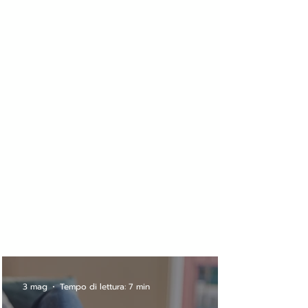
3 mag
Tempo di lettura: 7 min