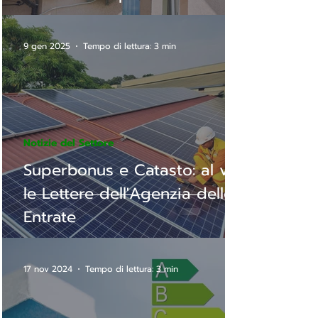
9 gen 2025
Tempo di lettura: 3 min
Notizie del Settore
Superbonus e Catasto: al via
le Lettere dell'Agenzia delle
Entrate
17 nov 2024
Tempo di lettura: 3 min